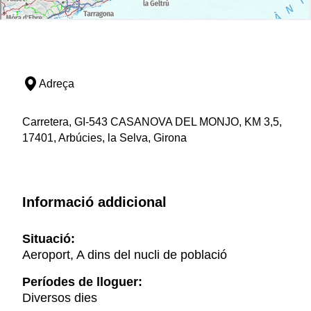
Adreça
Carretera, GI-543 CASANOVA DEL MONJO, KM 3,5,
17401, Arbúcies, la Selva, Girona
Informació addicional
Situació:
Aeroport, A dins del nucli de població
Períodes de lloguer:
Diversos dies