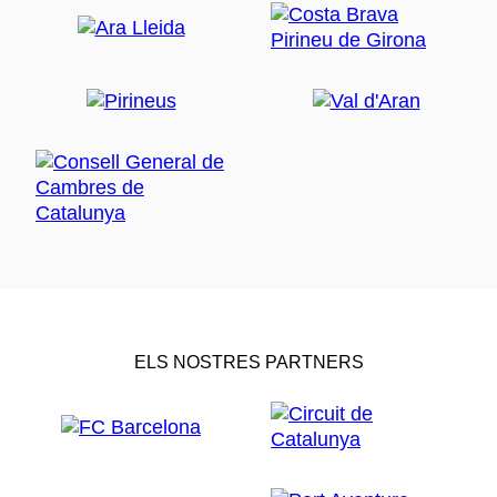
ELS NOSTRES PARTNERS