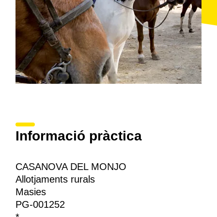
Informació pràctica
CASANOVA DEL MONJO
Allotjaments rurals
Masies
PG-001252