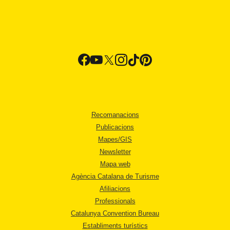
Recomanacions
Publicacions
Mapes/GIS
Newsletter
Mapa web
Agència Catalana de Turisme
Afiliacions
Professionals
Catalunya Convention Bureau
Establiments turístics