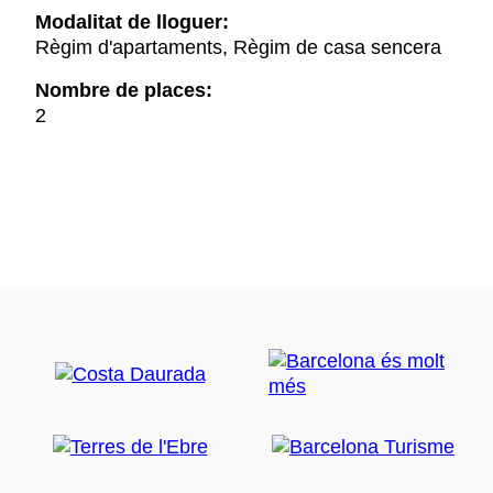
Modalitat de lloguer:
Règim d'apartaments, Règim de casa sencera
Nombre de places:
2