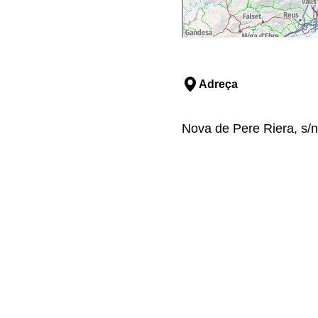
Adreça
Nova de Pere Riera, s/