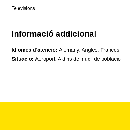
Televisions
Informació addicional
Idiomes d’atenció:
Alemany, Anglès, Francès
Situació:
Aeroport, A dins del nucli de població