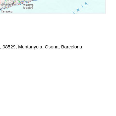
n, 08529, Muntanyola, Osona, Barcelona