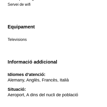
Servei de wifi
Equipament
Televisions
Informació addicional
Idiomes d’atenció:
Alemany, Anglès, Francès, Italià
Situació:
Aeroport, A dins del nucli de població