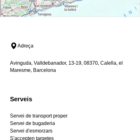
Adreça
Avinguda, Valldebanador, 13-19, 08370, Calella, el
Maresme, Barcelona
Serveis
Servei de transport proper
Servei de bugaderia
Servei d'esmorzars
S'accepten targetes