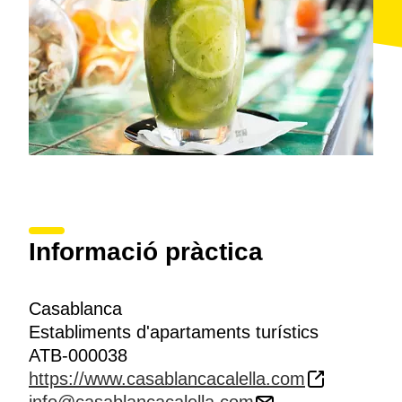
Informació pràctica
Casablanca
Establiments d'apartaments turístics
ATB-000038
https://www.casablancacalella.com