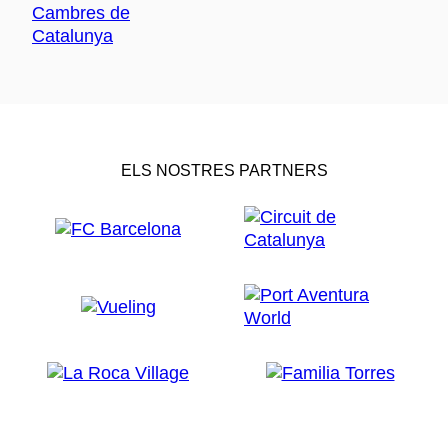
ELS NOSTRES PARTNERS