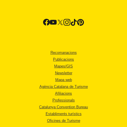
Recomanacions
Publicacions
Mapes/GIS
Newsletter
Mapa web
Agència Catalana de Turisme
Afiliacions
Professionals
Catalunya Convention Bureau
Establiments turístics
Oficines de Turisme