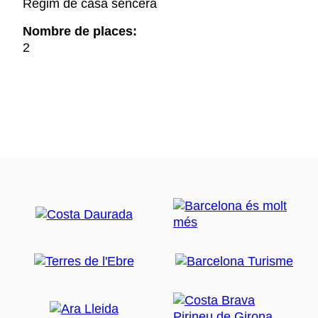
Règim de casa sencera
Nombre de places:
2