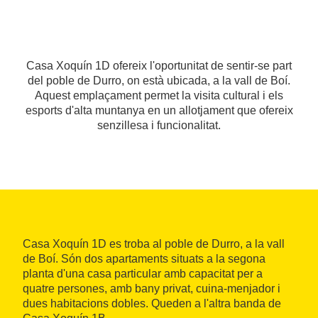
Casa Xoquín 1D ofereix l'oportunitat de sentir-se part
del poble de Durro, on està ubicada, a la vall de Boí.
Aquest emplaçament permet la visita cultural i els
esports d'alta muntanya en un allotjament que ofereix
senzillesa i funcionalitat.
Casa Xoquín 1D es troba al poble de Durro, a la vall
de Boí. Són dos apartaments situats a la segona
planta d'una casa particular amb capacitat per a
quatre persones, amb bany privat, cuina-menjador i
dues habitacions dobles. Queden a l'altra banda de