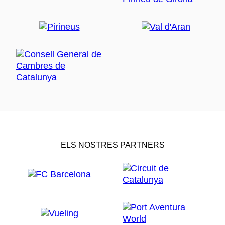
ELS NOSTRES PARTNERS