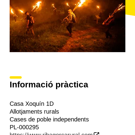
Informació pràctica
Casa Xoquín 1D
Allotjaments rurals
Cases de poble independents
PL-000295