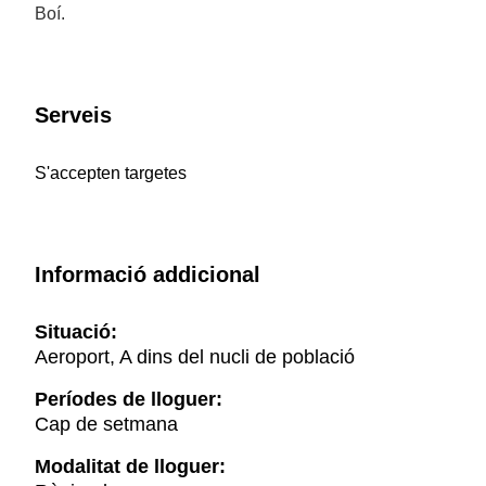
Boí.
Serveis
S'accepten targetes
Informació addicional
Situació:
Aeroport, A dins del nucli de població
Períodes de lloguer:
Cap de setmana
Modalitat de lloguer: