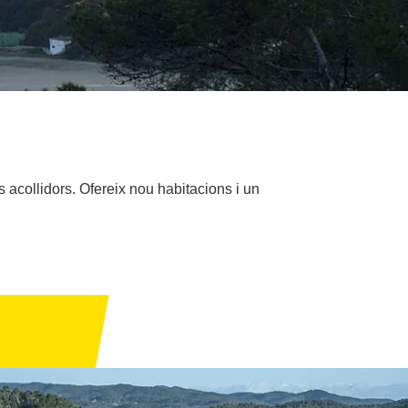
acollidors. Ofereix nou habitacions i un