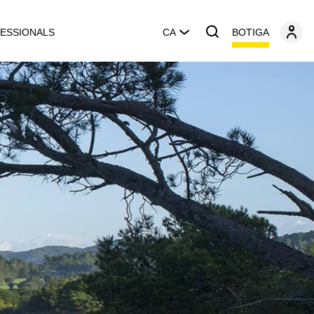
BOTIGA
ESSIONALS
CA