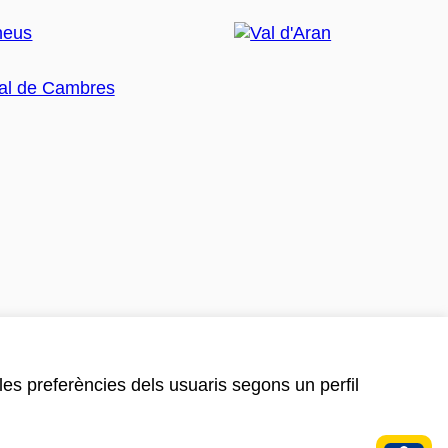
 les preferències dels usuaris segons un perfil