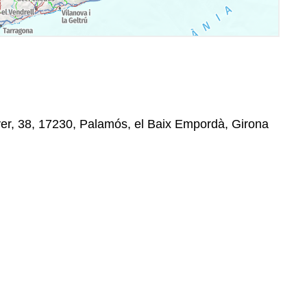
ver, 38, 17230, Palamós, el Baix Empordà, Girona