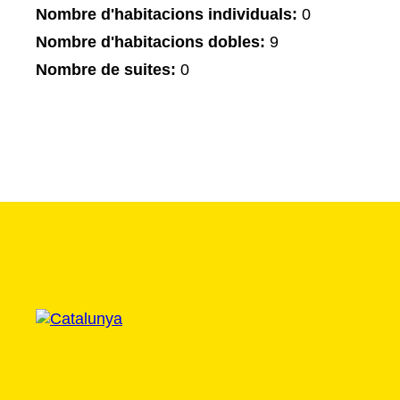
Nombre d'habitacions individuals:
0
Nombre d'habitacions dobles:
9
Nombre de suites:
0