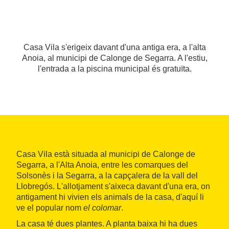
Casa Vila s'erigeix davant d'una antiga era, a l'alta
Anoia, al municipi de Calonge de Segarra. A l'estiu,
l'entrada a la piscina municipal és gratuïta.
Casa Vila està situada al municipi de Calonge de
Segarra, a l'Alta Anoia, entre les comarques del
Solsonès i la Segarra, a la capçalera de la vall del
Llobregós. L'allotjament s'aixeca davant d'una era, on
antigament hi vivien els animals de la casa, d'aquí li
ve el popular nom
el colomar
.
La casa té dues plantes. A planta baixa hi ha dues