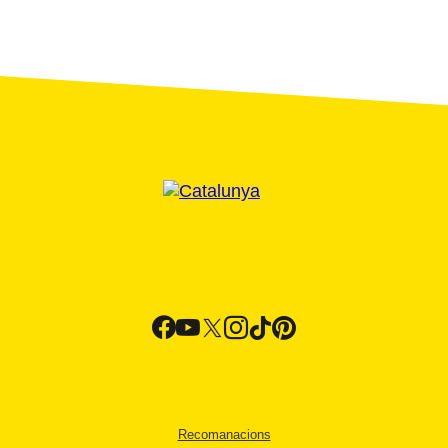
Recomanacions