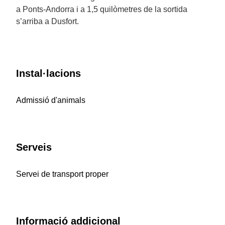
a Ponts-Andorra i a 1,5 quilòmetres de la sortida
s’arriba a Dusfort.
Instal·lacions
Admissió d'animals
Serveis
Servei de transport proper
Informació addicional