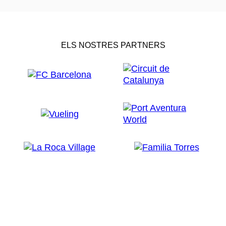
ELS NOSTRES PARTNERS