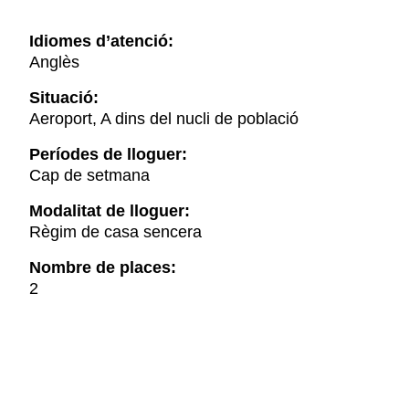
Idiomes d’atenció:
Anglès
Situació:
Aeroport, A dins del nucli de població
Períodes de lloguer:
Cap de setmana
Modalitat de lloguer:
Règim de casa sencera
Nombre de places:
2