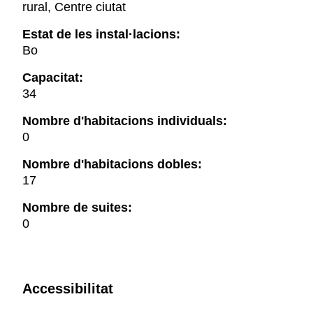
rural, Centre ciutat
Estat de les instal·lacions:
Bo
Capacitat:
34
Nombre d'habitacions individuals:
0
Nombre d'habitacions dobles:
17
Nombre de suites:
0
Accessibilitat