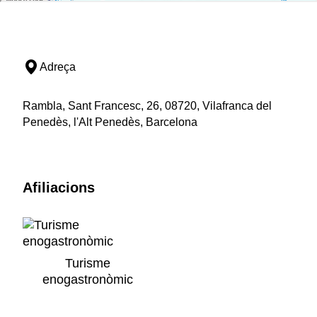
Adreça
Rambla, Sant Francesc, 26, 08720, Vilafranca del
Penedès, l'Alt Penedès, Barcelona
Afiliacions
Turisme
enogastronòmic