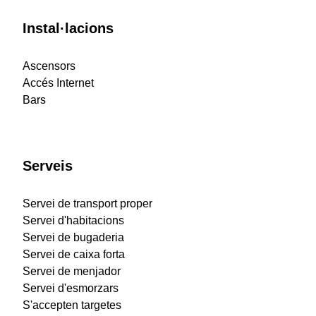
Instal·lacions
Ascensors
Accés Internet
Bars
Serveis
Servei de transport proper
Servei d'habitacions
Servei de bugaderia
Servei de caixa forta
Servei de menjador
Servei d'esmorzars
S'accepten targetes