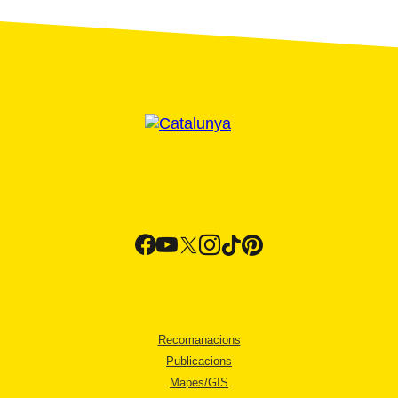
Recomanacions
Publicacions
Mapes/GIS