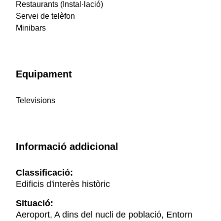
Restaurants (Instal·lació)
Servei de telèfon
Minibars
Equipament
Televisions
Informació addicional
Classificació:
Edificis d'interès històric
Situació:
Aeroport, A dins del nucli de població, Entorn