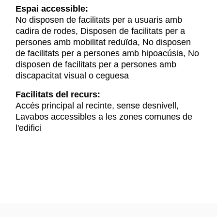
Espai accessible:
No disposen de facilitats per a usuaris amb
cadira de rodes, Disposen de facilitats per a
persones amb mobilitat reduïda, No disposen
de facilitats per a persones amb hipoacúsia, No
disposen de facilitats per a persones amb
discapacitat visual o ceguesa
Facilitats del recurs:
Accés principal al recinte, sense desnivell,
Lavabos accessibles a les zones comunes de
l'edifici