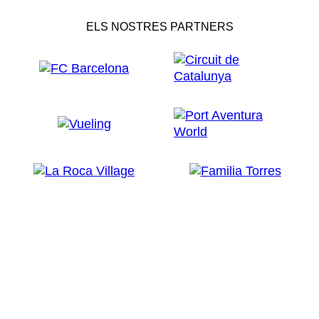
ELS NOSTRES PARTNERS