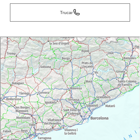
Trucar