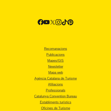
Recomanacions
Publicacions
Mapes/GIS
Newsletter
Mapa web
Agència Catalana de Turisme
Afiliacions
Professionals
Catalunya Convention Bureau
Establiments turístics
Oficines de Turisme