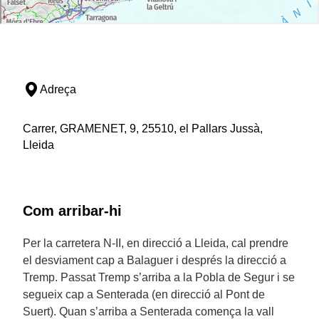
Adreça
Carrer, GRAMENET, 9, 25510, el Pallars Jussà,
Lleida
Com arribar-hi
Per la carretera N-II, en direcció a Lleida, cal prendre
el desviament cap a Balaguer i després la direcció a
Tremp. Passat Tremp s’arriba a la Pobla de Segur i se
segueix cap a Senterada (en direcció al Pont de
Suert). Quan s’arriba a Senterada comença la vall