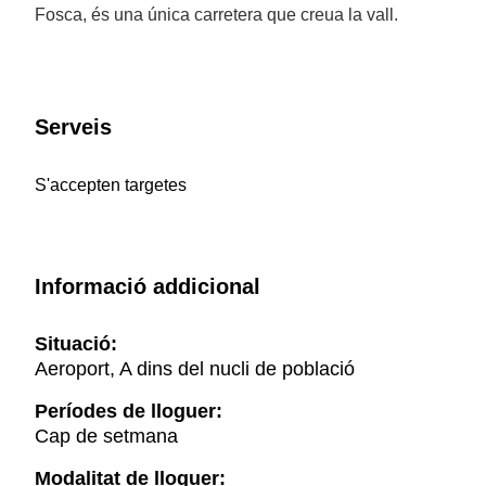
Fosca, és una única carretera que creua la vall.
Serveis
S'accepten targetes
Informació addicional
Situació:
Aeroport, A dins del nucli de població
Períodes de lloguer:
Cap de setmana
Modalitat de lloguer: