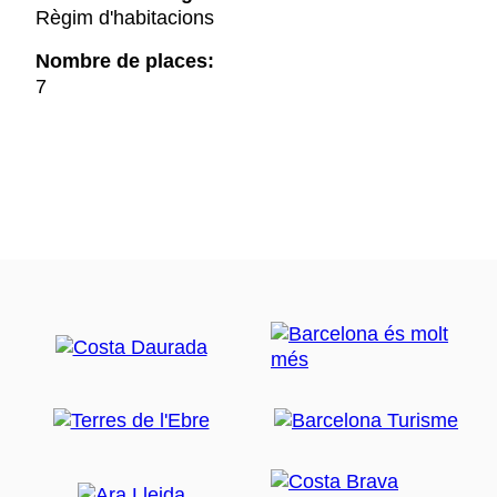
Règim d'habitacions
Nombre de places:
7