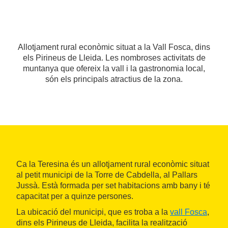
Allotjament rural econòmic situat a la Vall Fosca, dins
els Pirineus de Lleida. Les nombroses activitats de
muntanya que ofereix la vall i la gastronomia local,
són els principals atractius de la zona.
Ca la Teresina és un allotjament rural econòmic situat
al petit municipi de la Torre de Cabdella, al Pallars
Jussà. Està formada per set habitacions amb bany i té
capacitat per a quinze persones.
La ubicació del municipi, que es troba a la
vall Fosca
,
dins els Pirineus de Lleida, facilita la realització