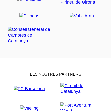
ELS NOSTRES PARTNERS