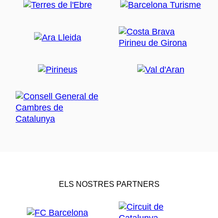
ELS NOSTRES PARTNERS