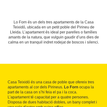
Lo Forn és un dels tres apartaments de la Casa
Teixidó, ubicada en un petit poble del Pirineu de
Lleida. L’apartament és ideal per parelles o famílies
amants de la natura, que vulguin gaudir d’uns dies de
calma en un tranquil indret rodejat de boscos i silenci.
Casa Teixidó és una casa de poble que ofereix tres
apartaments al cor dels Pirineus.
Lo Forn
ocupa la
part de la casa on s’hi feia el pa i la coca.
L’apartament té capacitat per a quatre persones.
Disposa de dues habitació dobles, un bany complet i