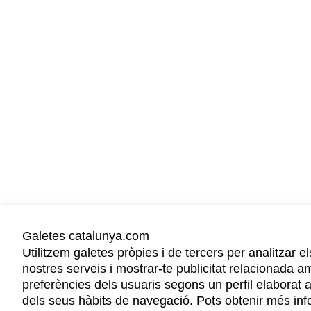
Galetes catalunya.com
Utilitzem galetes pròpies i de tercers per analitzar el
nostres serveis i mostrar-te publicitat relacionada a
preferències dels usuaris segons un perfil elaborat a
dels seus hàbits de navegació. Pots obtenir més in