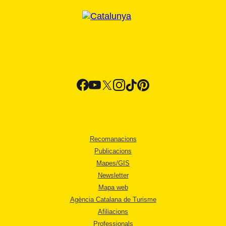
Recomanacions
Publicacions
Mapes/GIS
Newsletter
Mapa web
Agència Catalana de Turisme
Afiliacions
Professionals