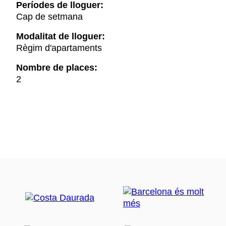
Períodes de lloguer:
Cap de setmana
Modalitat de lloguer:
Règim d'apartaments
Nombre de places:
2