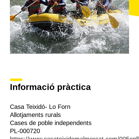
Informació pràctica
Casa Teixidó- Lo Forn
Allotjaments rurals
Cases de poble independents
PL-000720