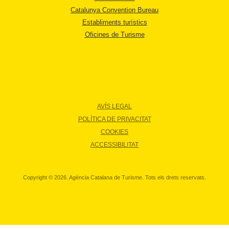
Catalunya Convention Bureau
Establiments turístics
Oficines de Turisme
AVÍS LEGAL
POLÍTICA DE PRIVACITAT
COOKIES
ACCESSIBILITAT
Copyright © 2026. Agència Catalana de Turisme. Tots els drets reservats.