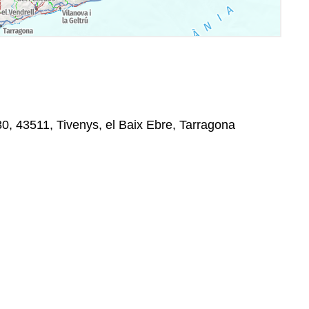
, 43511, Tivenys, el Baix Ebre, Tarragona