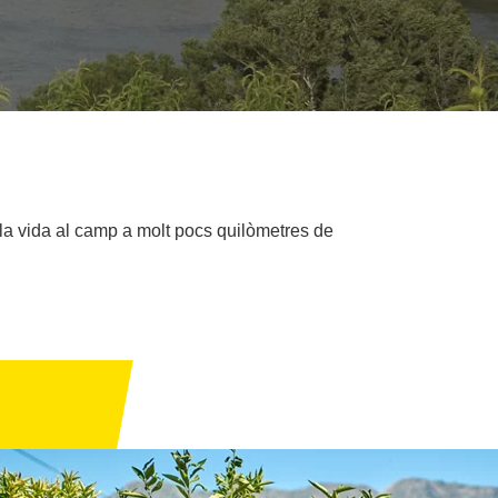
e la vida al camp a molt pocs quilòmetres de