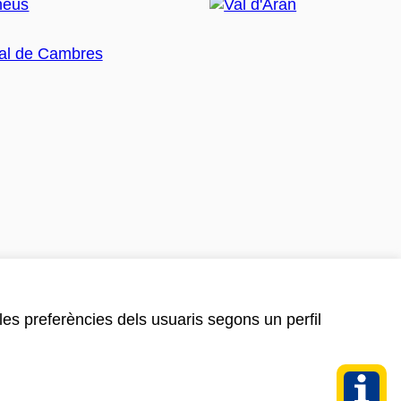
 les preferències dels usuaris segons un perfil