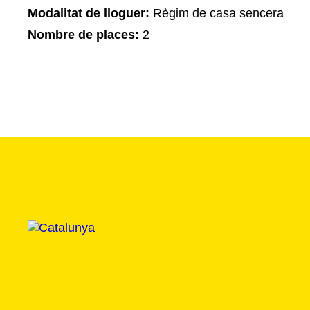
Modalitat de lloguer:
Règim de casa sencera
Nombre de places:
2