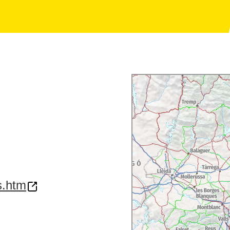
s.htm