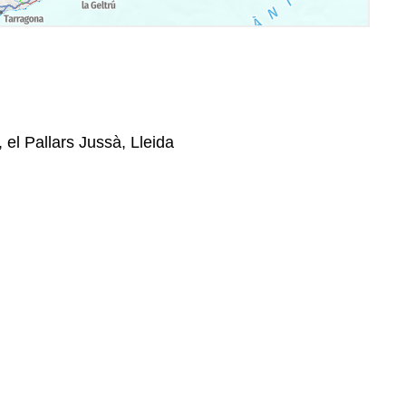
 el Pallars Jussà, Lleida