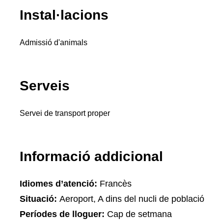
Instal·lacions
Admissió d'animals
Serveis
Servei de transport proper
Informació addicional
Idiomes d’atenció:
Francès
Situació:
Aeroport, A dins del nucli de població
Períodes de lloguer:
Cap de setmana