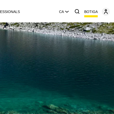
BOTIGA
ESSIONALS
CA