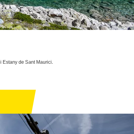
 i Estany de Sant Maurici.