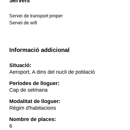
Serveis
Servei de transport proper
Servei de wifi
Informació addicional
Situació:
Aeroport, A dins del nucli de població
Períodes de lloguer:
Cap de setmana
Modalitat de lloguer:
Règim d'habitacions
Nombre de places:
6