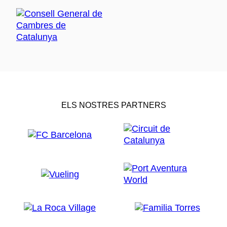
ELS NOSTRES PARTNERS