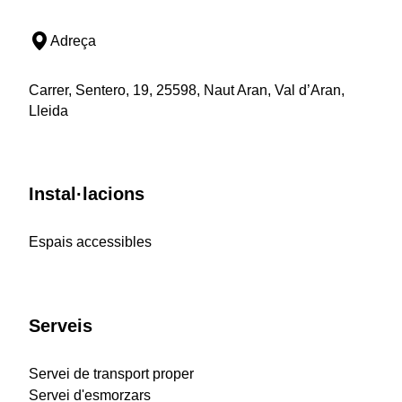
Adreça
Carrer, Sentero, 19, 25598, Naut Aran, Val d’Aran,
Lleida
Instal·lacions
Espais accessibles
Serveis
Servei de transport proper
Servei d'esmorzars