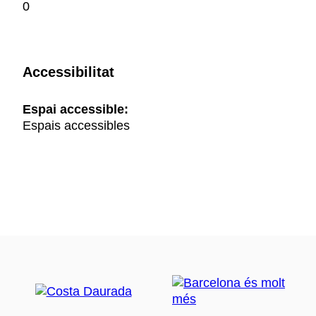
0
Accessibilitat
Espai accessible:
Espais accessibles