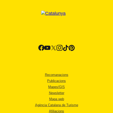
Recomanacions
Publicacions
Mapes/GIS
Newsletter
Mapa web
Agència Catalana de Turisme
Afiliacions