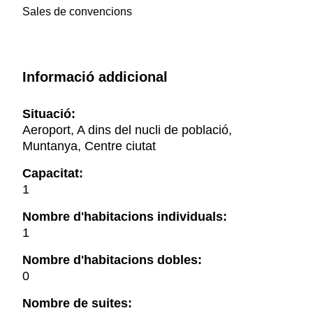
Sales de convencions
Informació addicional
Situació:
Aeroport, A dins del nucli de població,
Muntanya, Centre ciutat
Capacitat:
1
Nombre d'habitacions individuals:
1
Nombre d'habitacions dobles:
0
Nombre de suites: