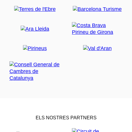
ELS NOSTRES PARTNERS