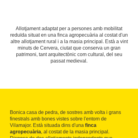
Allotjament adaptat per a persones amb mobilitat
reduïda situat en una finca agropecuària al costat d'un
altre allotjament rural i a la masia principal. Està a vint
minuts de Cervera, ciutat que conserva un gran
patrimoni, tant arquitectònic com cultural, del seu
passat medieval.
Bonica casa de pedra, de sostres amb volta i grans
finestrals amb bones vistes sobre l'entorn de
Vilamajor. Està situada dins d'una
finca
agropecuària
, al costat de la masia principal.