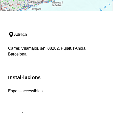
Adreça
Carrer, Vilamajor, s/n, 08282, Pujalt, l'Anoia,
Barcelona
Instal·lacions
Espais accessibles