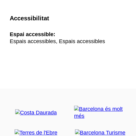
Accessibilitat
Espai accessible:
Espais accessibles, Espais accessibles