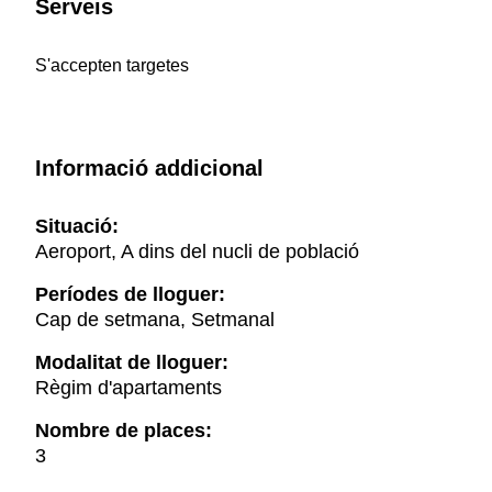
Serveis
S'accepten targetes
Informació addicional
Situació:
Aeroport, A dins del nucli de població
Períodes de lloguer:
Cap de setmana, Setmanal
Modalitat de lloguer:
Règim d'apartaments
Nombre de places:
3