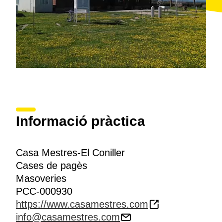
Informació pràctica
Casa Mestres-El Coniller
Cases de pagès
Masoveries
PCC-000930
https://www.casamestres.com
info@casamestres.com