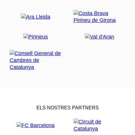
ELS NOSTRES PARTNERS