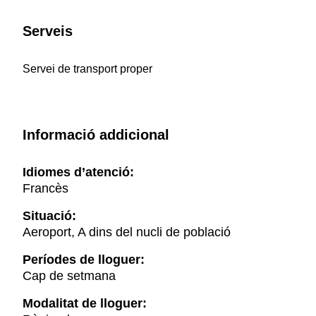
Serveis
Servei de transport proper
Informació addicional
Idiomes d’atenció:
Francès
Situació:
Aeroport, A dins del nucli de població
Períodes de lloguer:
Cap de setmana
Modalitat de lloguer: