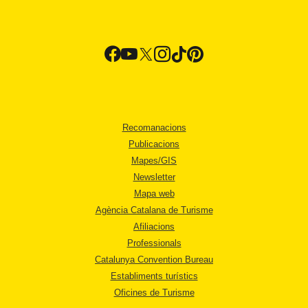
Recomanacions
Publicacions
Mapes/GIS
Newsletter
Mapa web
Agència Catalana de Turisme
Afiliacions
Professionals
Catalunya Convention Bureau
Establiments turístics
Oficines de Turisme