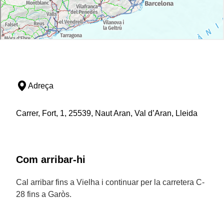
Adreça
Carrer, Fort, 1, 25539, Naut Aran, Val d’Aran, Lleida
Com arribar-hi
Cal arribar fins a Vielha i continuar per la carretera C-
28 fins a Garòs.