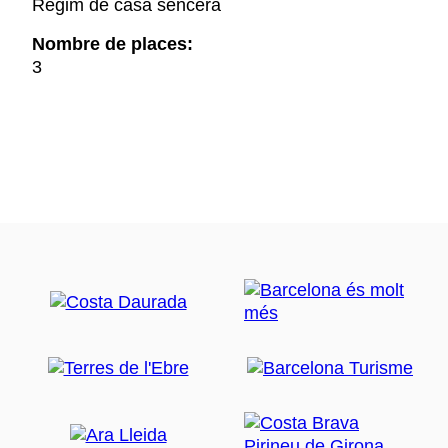
Règim de casa sencera
Nombre de places:
3