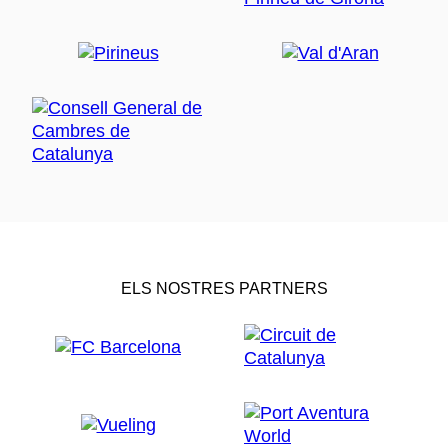
ELS NOSTRES PARTNERS