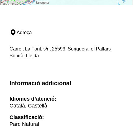
Adreça
Carrer, La Font, s/n, 25593, Soriguera, el Pallars
Sobirà, Lleida
Informació addicional
Idiomes d’atenció:
Català, Castellà
Classificació:
Parc Natural