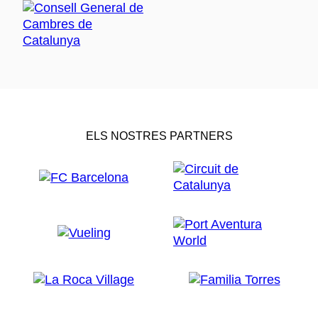
ELS NOSTRES PARTNERS