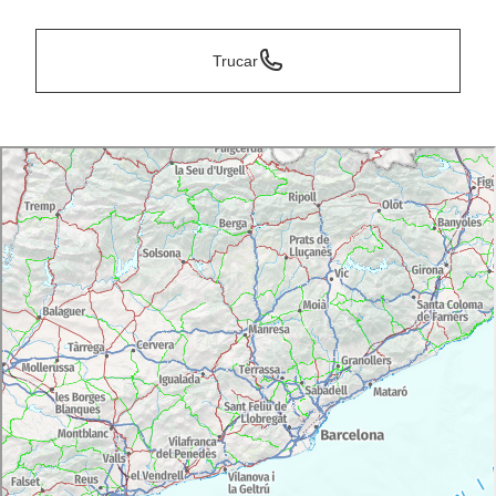
Trucar