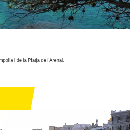
olla i de la Platja de l'Arenal.