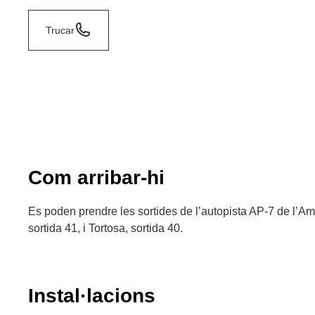
Trucar
Com arribar-hi
Es poden prendre les sortides de l’autopista AP-7 de l’Am
sortida 41, i Tortosa, sortida 40.
Instal·lacions