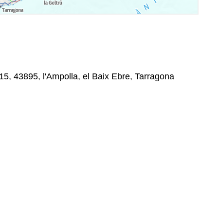
 15, 43895, l'Ampolla, el Baix Ebre, Tarragona