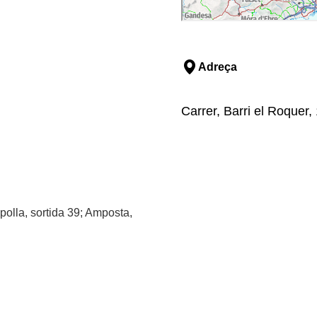
Adreça
Carrer, Barri el Roquer,
polla, sortida 39; Amposta,