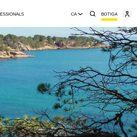
BOTIGA
ESSIONALS
CA