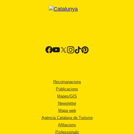
Recomanacions
Publicacions
Mapes/GIS
Newsletter
Mapa web
Agència Catalana de Turisme
Afiliacions
Professionals