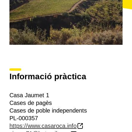
Informació pràctica
Casa Jaumet 1
Cases de pagès
Cases de poble independents
PL-000357
https://www.casaroca.info