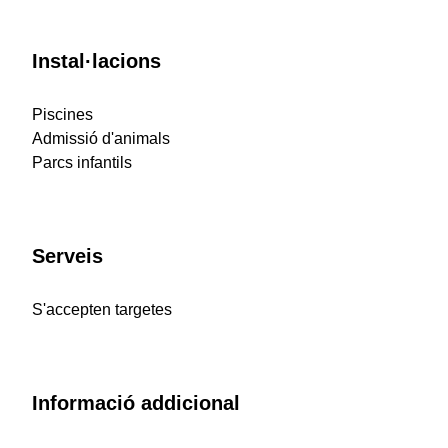
Instal·lacions
Piscines
Admissió d'animals
Parcs infantils
Serveis
S'accepten targetes
Informació addicional