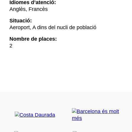
Idiomes d’atenció:
Anglès, Francès
Situació:
Aeroport, A dins del nucli de població
Nombre de places:
2