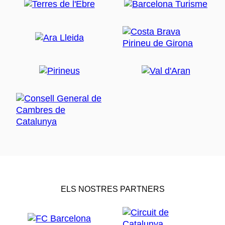
ELS NOSTRES PARTNERS