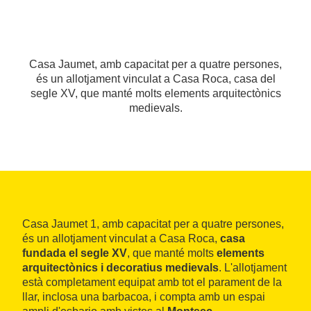
Casa Jaumet, amb capacitat per a quatre persones,
és un allotjament vinculat a Casa Roca, casa del
segle XV, que manté molts elements arquitectònics
medievals.
Casa Jaumet 1, amb capacitat per a quatre persones,
és un allotjament vinculat a Casa Roca,
casa
fundada el segle XV
, que manté molts
elements
arquitectònics i decoratius medievals
. L'allotjament
està completament equipat amb tot el parament de la
llar, inclosa una barbacoa, i compta amb un espai