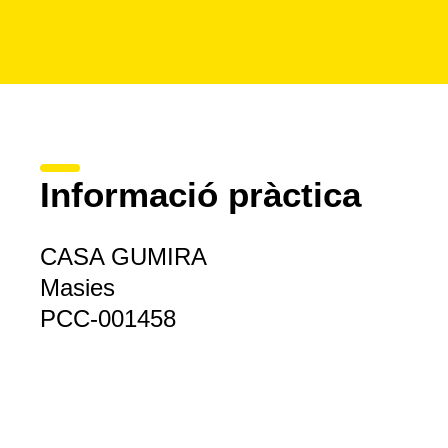
Informació pràctica
CASA GUMIRA
Masies
PCC-001458