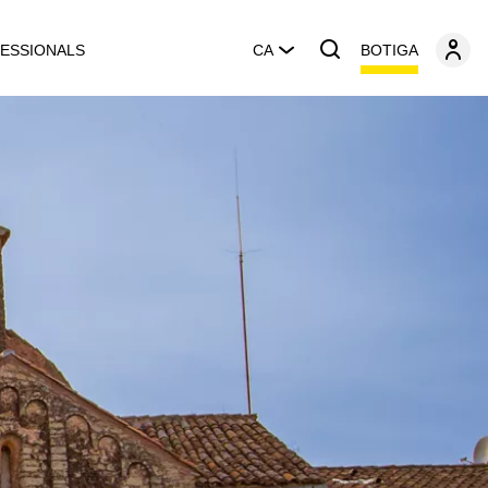
BOTIGA
ESSIONALS
CA