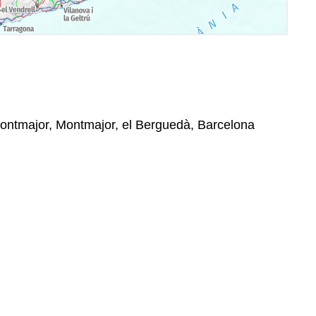
ntmajor, Montmajor, el Berguedà, Barcelona