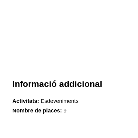
Informació addicional
Activitats:
Esdeveniments
Nombre de places:
9