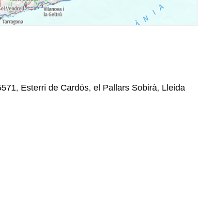
5571, Esterri de Cardós, el Pallars Sobirà, Lleida