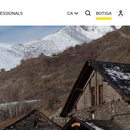
BOTIGA
ESSIONALS
CA