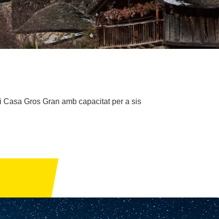
 i Casa Gros Gran amb capacitat per a sis