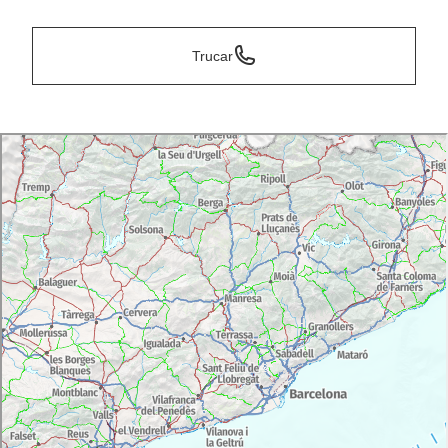
Trucar