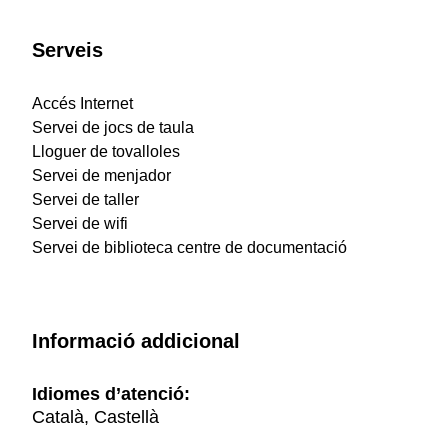
Serveis
Accés Internet
Servei de jocs de taula
Lloguer de tovalloles
Servei de menjador
Servei de taller
Servei de wifi
Servei de biblioteca centre de documentació
Informació addicional
Idiomes d’atenció:
Català, Castellà