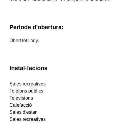
Període d'obertura:
Obert tot l'any.
Instal·lacions
Sales recreatives
Telèfons públics
Televisions
Calefacció
Sales d'estar
Sales recreatives