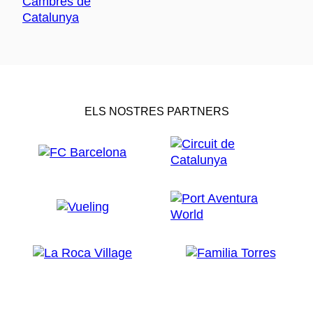
ELS NOSTRES PARTNERS