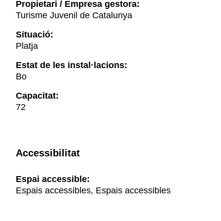
Propietari / Empresa gestora:
Turisme Juvenil de Catalunya
Situació:
Platja
Estat de les instal·lacions:
Bo
Capacitat:
72
Accessibilitat
Espai accessible:
Espais accessibles, Espais accessibles