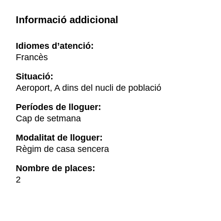
Informació addicional
Idiomes d’atenció:
Francès
Situació:
Aeroport, A dins del nucli de població
Períodes de lloguer:
Cap de setmana
Modalitat de lloguer:
Règim de casa sencera
Nombre de places:
2