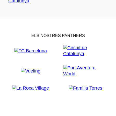
ELS NOSTRES PARTNERS