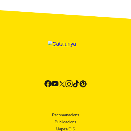
Recomanacions
Publicacions
Mapes/GIS