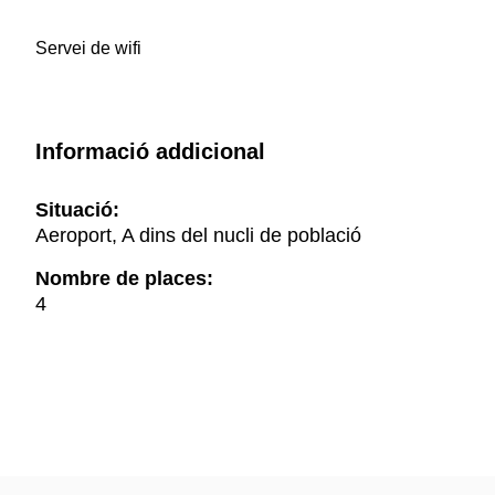
Servei de wifi
Informació addicional
Situació:
Aeroport, A dins del nucli de població
Nombre de places:
4