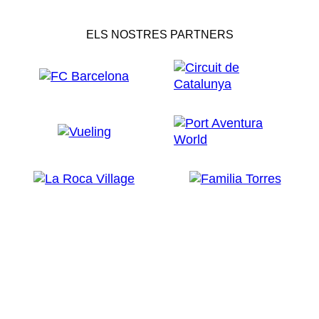
ELS NOSTRES PARTNERS