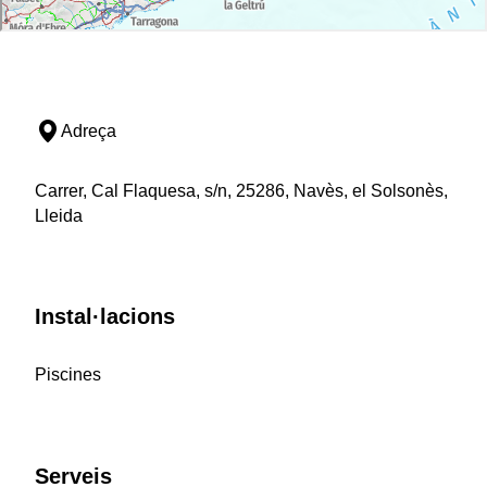
Adreça
Carrer, Cal Flaquesa, s/n, 25286, Navès, el Solsonès,
Lleida
Instal·lacions
Piscines
Serveis