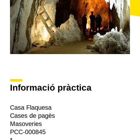
Informació pràctica
Casa Flaquesa
Cases de pagès
Masoveries
PCC-000845