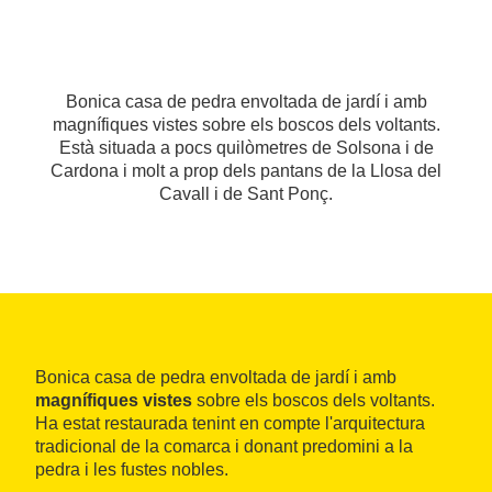
Bonica casa de pedra envoltada de jardí i amb
magnífiques vistes sobre els boscos dels voltants.
Està situada a pocs quilòmetres de Solsona i de
Cardona i molt a prop dels pantans de la Llosa del
Cavall i de Sant Ponç.
Bonica casa de pedra envoltada de jardí i amb
magnífiques vistes
sobre els boscos dels voltants.
Ha estat restaurada tenint en compte l'arquitectura
tradicional de la comarca i donant predomini a la
pedra i les fustes nobles.