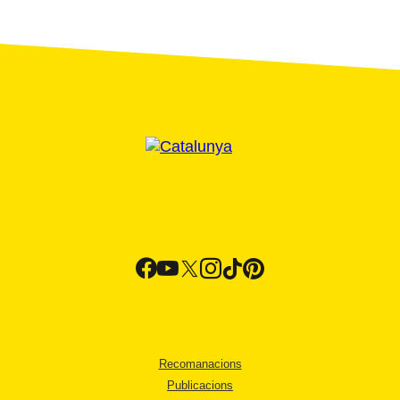
Recomanacions
Publicacions