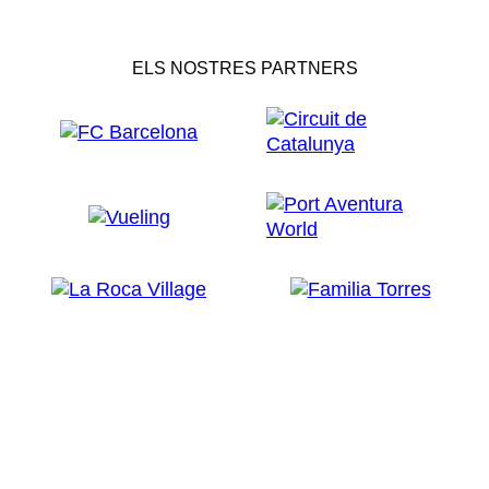
ELS NOSTRES PARTNERS