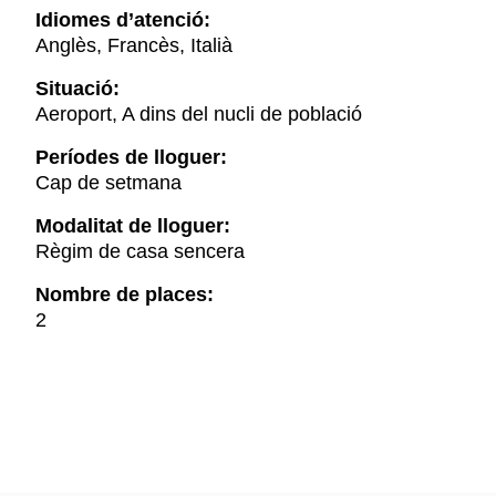
Idiomes d’atenció:
Anglès, Francès, Italià
Situació:
Aeroport, A dins del nucli de població
Períodes de lloguer:
Cap de setmana
Modalitat de lloguer:
Règim de casa sencera
Nombre de places:
2