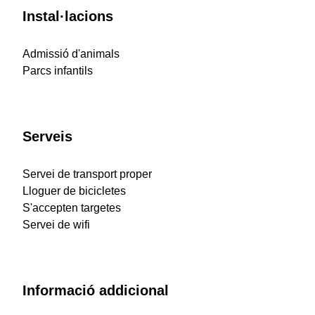
Instal·lacions
Admissió d'animals
Parcs infantils
Serveis
Servei de transport proper
Lloguer de bicicletes
S'accepten targetes
Servei de wifi
Informació addicional