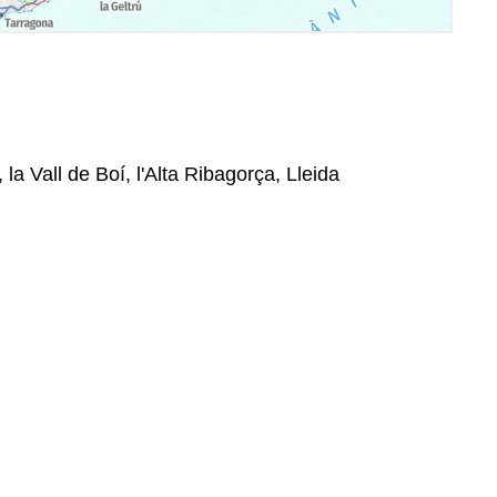
 la Vall de Boí, l'Alta Ribagorça, Lleida