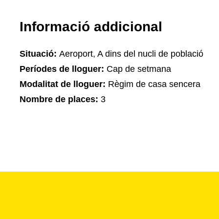
Informació addicional
Situació:
Aeroport, A dins del nucli de població
Períodes de lloguer:
Cap de setmana
Modalitat de lloguer:
Règim de casa sencera
Nombre de places:
3