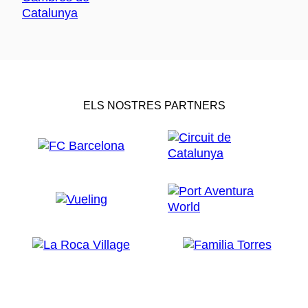
ELS NOSTRES PARTNERS