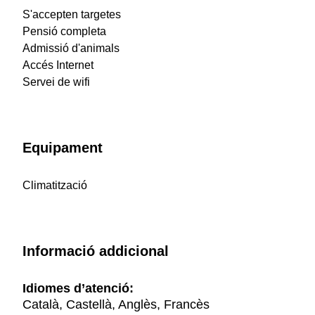
S'accepten targetes
Pensió completa
Admissió d'animals
Accés Internet
Servei de wifi
Equipament
Climatització
Informació addicional
Idiomes d’atenció:
Català, Castellà, Anglès, Francès