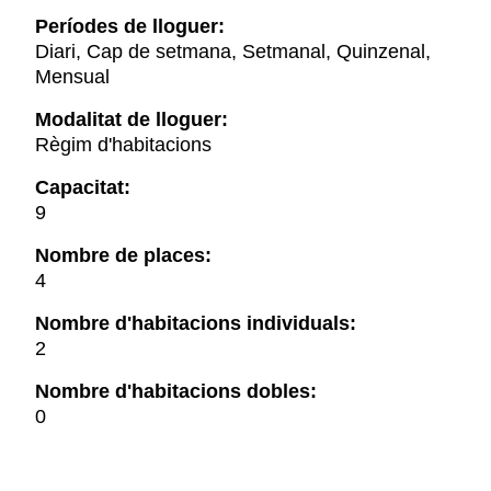
Períodes de lloguer:
Diari, Cap de setmana, Setmanal, Quinzenal,
Mensual
Modalitat de lloguer:
Règim d'habitacions
Capacitat:
9
Nombre de places:
4
Nombre d'habitacions individuals:
2
Nombre d'habitacions dobles:
0