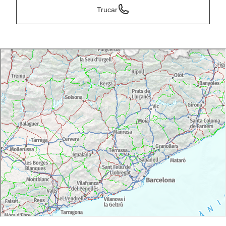
Trucar