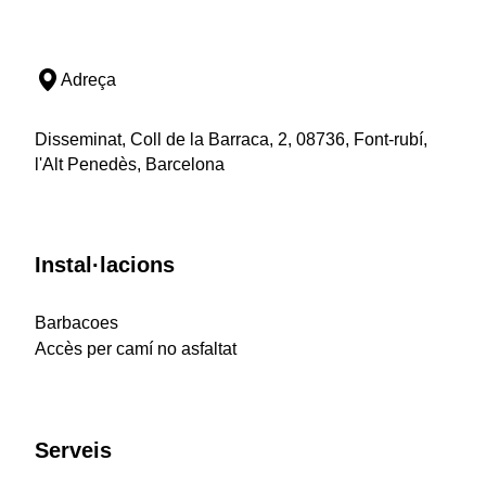
Adreça
Disseminat, Coll de la Barraca, 2, 08736, Font-rubí,
l'Alt Penedès, Barcelona
Instal·lacions
Barbacoes
Accès per camí no asfaltat
Serveis