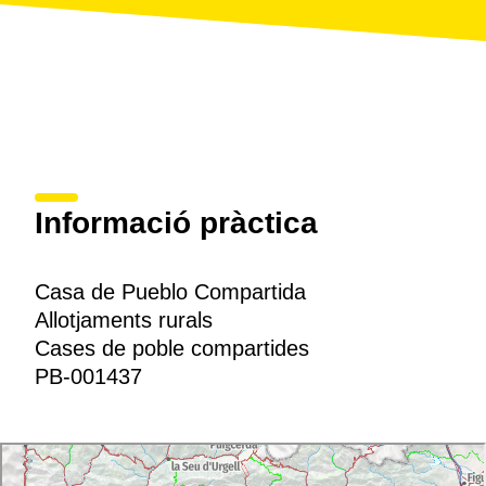
Informació pràctica
Casa de Pueblo Compartida
Allotjaments rurals
Cases de poble compartides
PB-001437