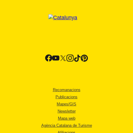
Recomanacions
Publicacions
Mapes/GIS
Newsletter
Mapa web
Agència Catalana de Turisme
Afiliacions