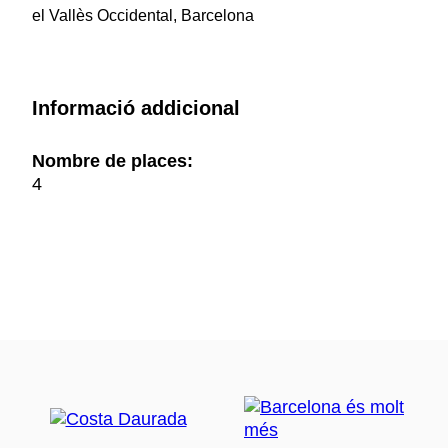
el Vallès Occidental, Barcelona
Informació addicional
Nombre de places:
4