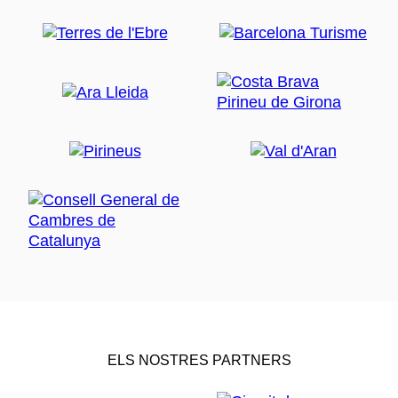
ELS NOSTRES PARTNERS