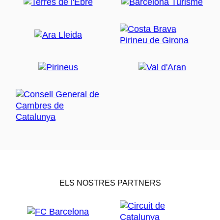
ELS NOSTRES PARTNERS