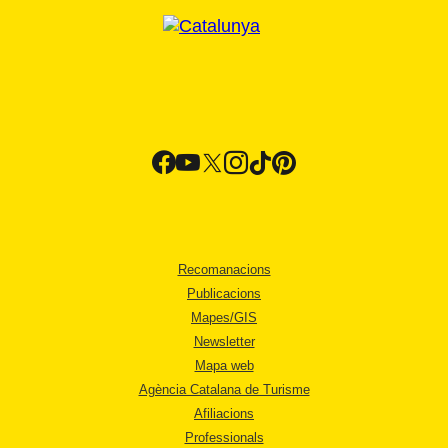
Recomanacions
Publicacions
Mapes/GIS
Newsletter
Mapa web
Agència Catalana de Turisme
Afiliacions
Professionals