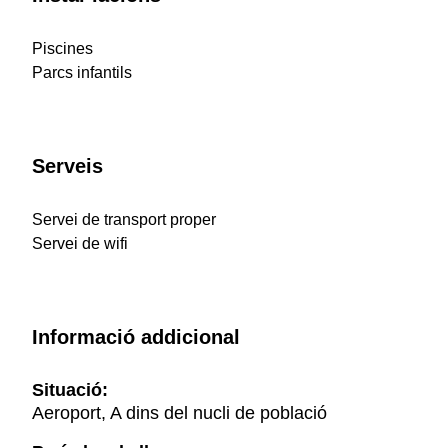
Piscines
Parcs infantils
Serveis
Servei de transport proper
Servei de wifi
Informació addicional
Situació:
Aeroport, A dins del nucli de població