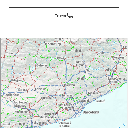
Trucar