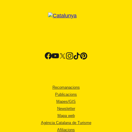
Recomanacions
Publicacions
Mapes/GIS
Newsletter
Mapa web
Agència Catalana de Turisme
Afiliacions