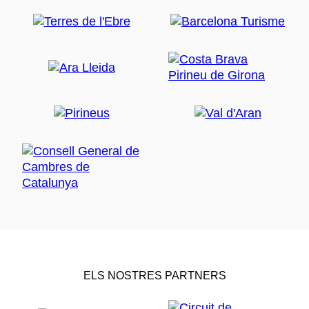
ELS NOSTRES PARTNERS