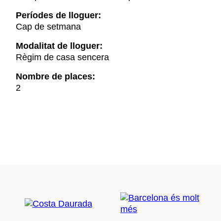
Períodes de lloguer:
Cap de setmana
Modalitat de lloguer:
Règim de casa sencera
Nombre de places:
2