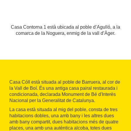
Casa Contorna 1 està ubicada al poble d’Agulló, a la
comarca de la Noguera, enmig de la vall d’Àger.
Casa Cóll està situada al poble de Barruera, al cor de
la Vall de Boí. És una antiga casa pairal restaurada i
condicionada, declarada Monument de Bé d'Interès
Nacional per la Generalitat de Catalunya.
La casa està situada al mig del poble, consta de tres
habitacions dobles, una amb bany i les altres dues
amb bany compartit, dues habitacions més de quatre
places, una amb una autèntica alcoba, totes dues