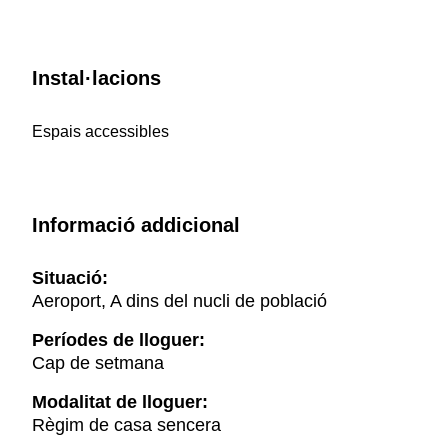
Instal·lacions
Espais accessibles
Informació addicional
Situació:
Aeroport, A dins del nucli de població
Períodes de lloguer:
Cap de setmana
Modalitat de lloguer:
Règim de casa sencera