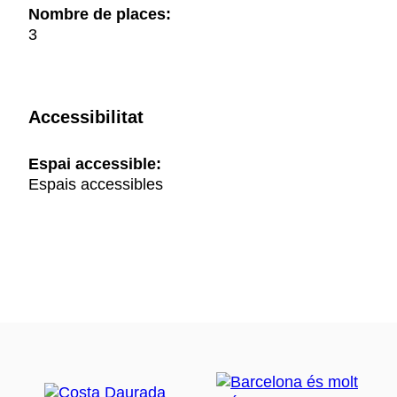
Nombre de places:
3
Accessibilitat
Espai accessible:
Espais accessibles