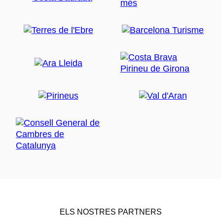
ELS NOSTRES PARTNERS