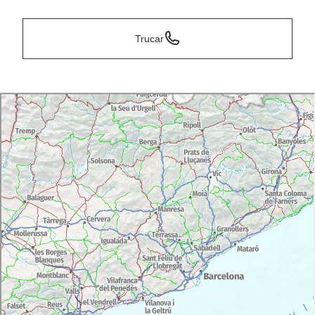
Trucar