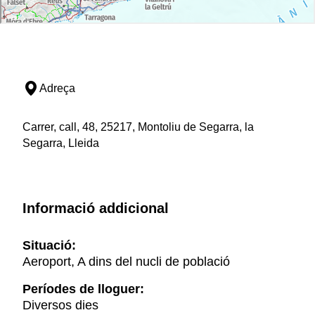
Adreça
Carrer, call, 48, 25217, Montoliu de Segarra, la
Segarra, Lleida
Informació addicional
Situació:
Aeroport, A dins del nucli de població
Períodes de lloguer:
Diversos dies