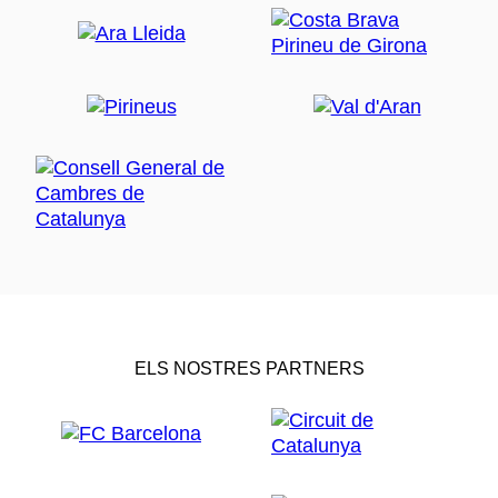
ELS NOSTRES PARTNERS