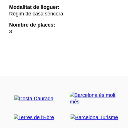
Modalitat de lloguer:
Règim de casa sencera
Nombre de places:
3