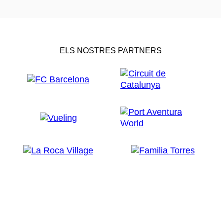
ELS NOSTRES PARTNERS