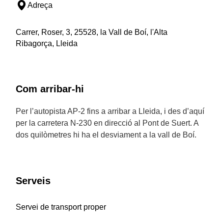
Adreça
Carrer, Roser, 3, 25528, la Vall de Boí, l'Alta
Ribagorça, Lleida
Com arribar-hi
Per l’autopista AP-2 fins a arribar a Lleida, i des d’aquí
per la carretera N-230 en direcció al Pont de Suert. A
dos quilòmetres hi ha el desviament a la vall de Boí.
Serveis
Servei de transport proper