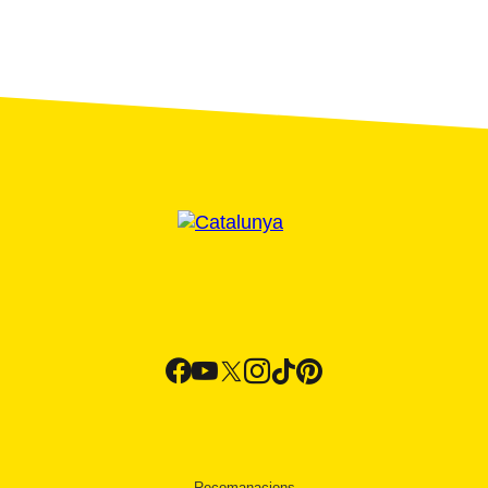
Recomanacions