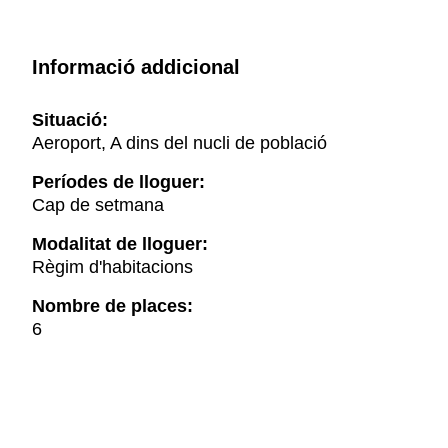
Informació addicional
Situació:
Aeroport, A dins del nucli de població
Períodes de lloguer:
Cap de setmana
Modalitat de lloguer:
Règim d'habitacions
Nombre de places:
6