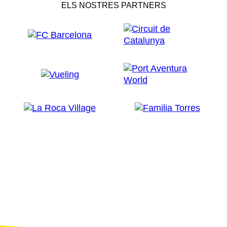
ELS NOSTRES PARTNERS