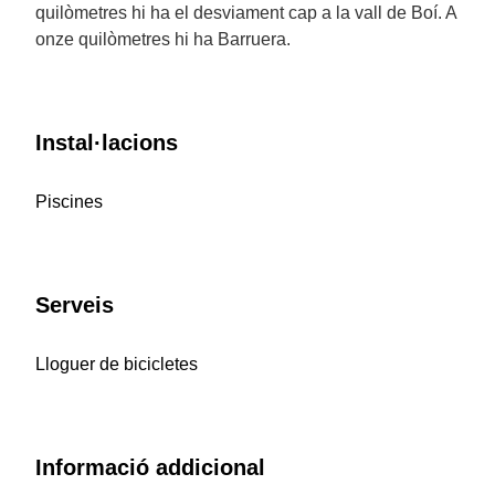
quilòmetres hi ha el desviament cap a la vall de Boí. A
onze quilòmetres hi ha Barruera.
Instal·lacions
Piscines
Serveis
Lloguer de bicicletes
Informació addicional