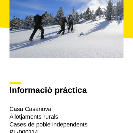
Informació pràctica
Casa Casanova
Allotjaments rurals
Cases de poble independents
PL-000114