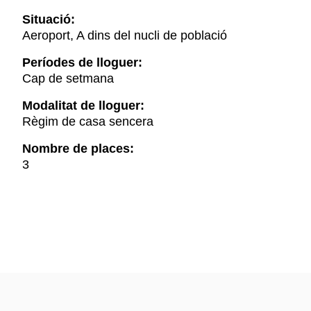
Situació:
Aeroport, A dins del nucli de població
Períodes de lloguer:
Cap de setmana
Modalitat de lloguer:
Règim de casa sencera
Nombre de places:
3