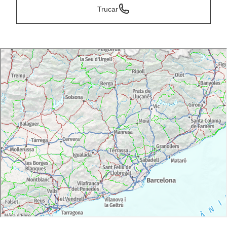
Trucar