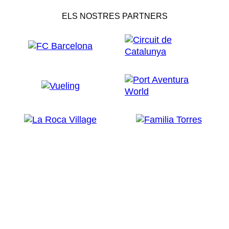
ELS NOSTRES PARTNERS