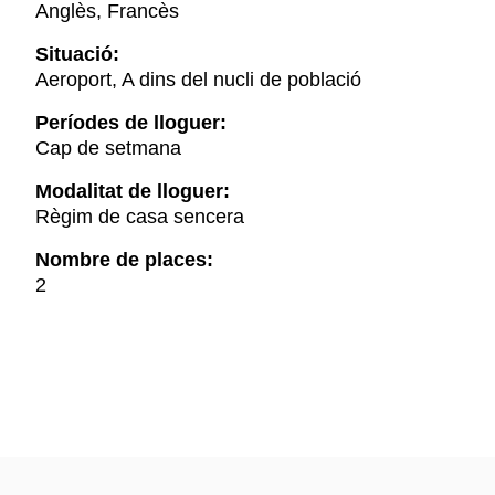
Anglès, Francès
Situació:
Aeroport, A dins del nucli de població
Períodes de lloguer:
Cap de setmana
Modalitat de lloguer:
Règim de casa sencera
Nombre de places:
2