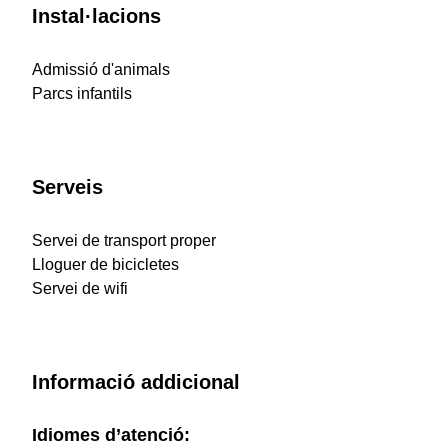
Instal·lacions
Admissió d'animals
Parcs infantils
Serveis
Servei de transport proper
Lloguer de bicicletes
Servei de wifi
Informació addicional
Idiomes d’atenció: