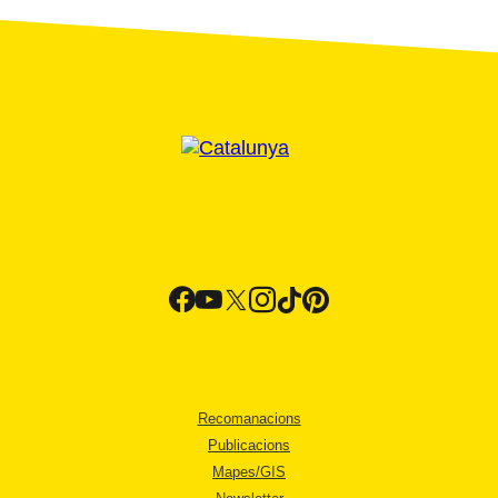
Recomanacions
Publicacions
Mapes/GIS