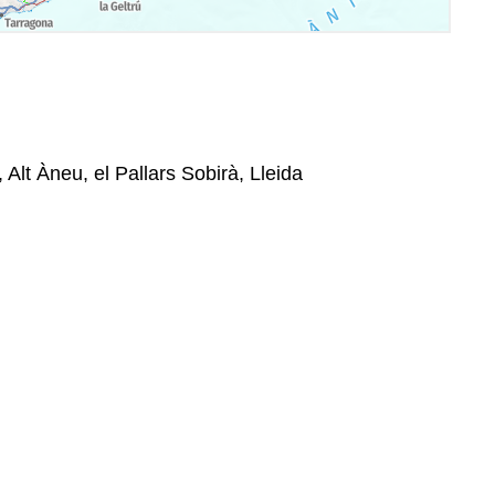
 Alt Àneu, el Pallars Sobirà, Lleida