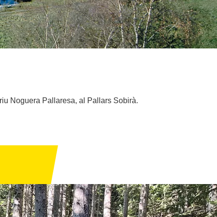
riu Noguera Pallaresa, al Pallars Sobirà.