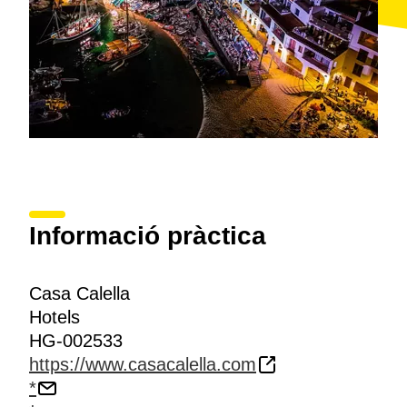
Informació pràctica
Casa Calella
Hotels
HG-002533
https://www.casacalella.com
*