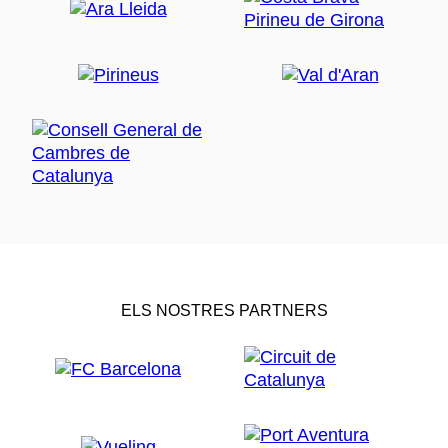
ELS NOSTRES PARTNERS