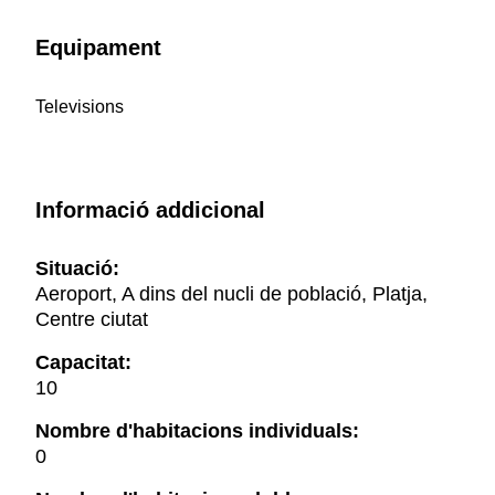
Equipament
Televisions
Informació addicional
Situació:
Aeroport, A dins del nucli de població, Platja,
Centre ciutat
Capacitat:
10
Nombre d'habitacions individuals:
0