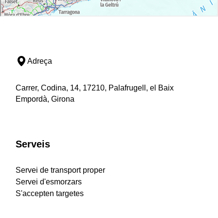
Adreça
Carrer, Codina, 14, 17210, Palafrugell, el Baix
Empordà, Girona
Serveis
Servei de transport proper
Servei d'esmorzars
S'accepten targetes