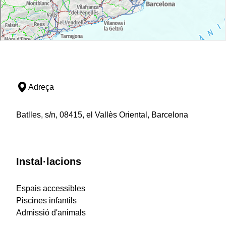
Adreça
Batlles, s/n, 08415, el Vallès Oriental, Barcelona
Instal·lacions
Espais accessibles
Piscines infantils
Admissió d'animals