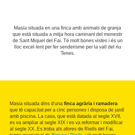
Masia situada en una finca amb animals de granja
que està situada a mitja hora caminant del monestir
de Sant Miquel del Fai. Té molt bones vistes i és un
lloc excel·lent per fer senderisme per la vall del riu
Tenes.
Masia situada dins d'una
finca agrària i ramadera
que té capacitat per a cinc persones i disposa de jardí
amb piscina. La casa, que està datada al segle XVII,
es va ampliar al segle XIX i es va reformar i modificar
al segle XX. Es troba als afores de Riells del Fai,