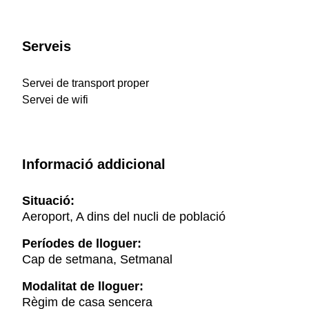
Serveis
Servei de transport proper
Servei de wifi
Informació addicional
Situació:
Aeroport, A dins del nucli de població
Períodes de lloguer:
Cap de setmana, Setmanal
Modalitat de lloguer:
Règim de casa sencera