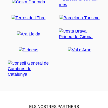
ELS NOSTRES PARTNERS