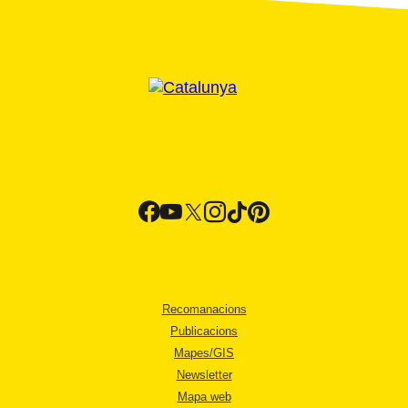
Recomanacions
Publicacions
Mapes/GIS
Newsletter
Mapa web