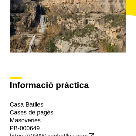
Informació pràctica
Casa Batlles
Cases de pagès
Masoveries
PB-000649