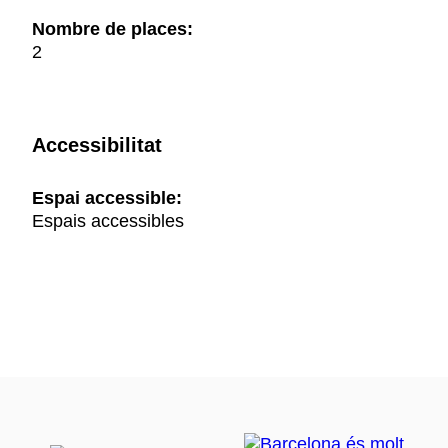
Nombre de places:
2
Accessibilitat
Espai accessible:
Espais accessibles