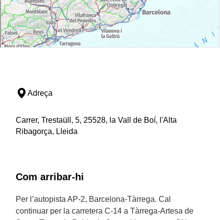
Adreça
Carrer, Trestaüll, 5, 25528, la Vall de Boí, l'Alta
Ribagorça, Lleida
Com arribar-hi
Per l’autopista AP-2, Barcelona-Tàrrega. Cal
continuar per la carretera C-14 a Tàrrega-Artesa de