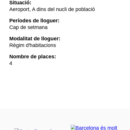
Situació:
Aeroport, A dins del nucli de població
Períodes de lloguer:
Cap de setmana
Modalitat de lloguer:
Règim d'habitacions
Nombre de places:
4