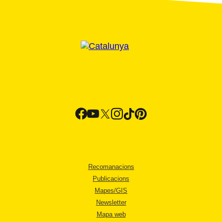
Recomanacions
Publicacions
Mapes/GIS
Newsletter
Mapa web