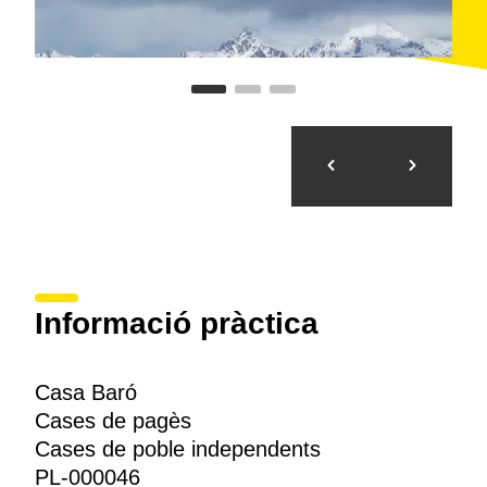
Informació pràctica
Casa Baró
Cases de pagès
Cases de poble independents
PL-000046