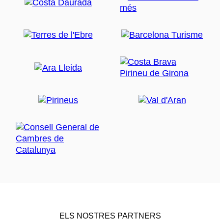
ELS NOSTRES PARTNERS