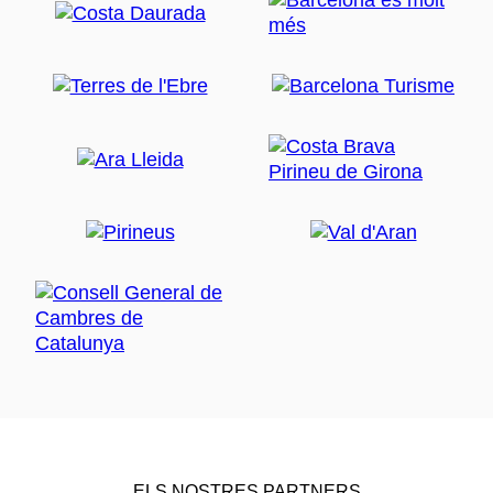
ELS NOSTRES PARTNERS