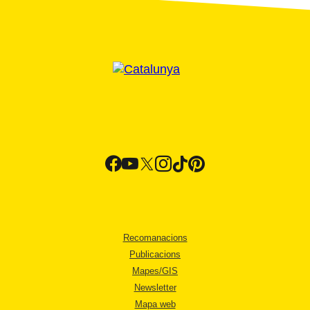
Recomanacions
Publicacions
Mapes/GIS
Newsletter
Mapa web