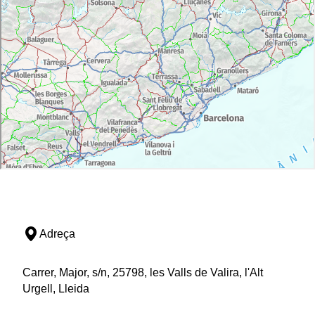
Adreça
Carrer, Major, s/n, 25798, les Valls de Valira, l'Alt
Urgell, Lleida