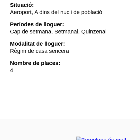
Situació:
Aeroport, A dins del nucli de població
Períodes de lloguer:
Cap de setmana, Setmanal, Quinzenal
Modalitat de lloguer:
Règim de casa sencera
Nombre de places:
4