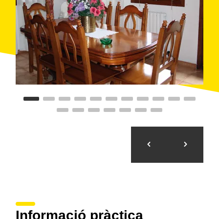
Informació pràctica