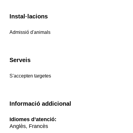
Instal·lacions
Admissió d'animals
Serveis
S'accepten targetes
Informació addicional
Idiomes d’atenció:
Anglès, Francès