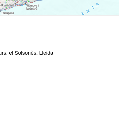
urs, el Solsonès, Lleida