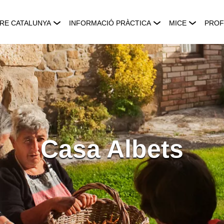
RE CATALUNYA
INFORMACIÓ PRÀCTICA
MICE
PROF
Casa Albets