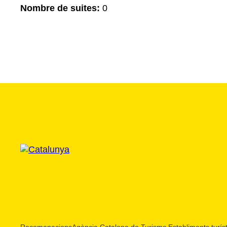
Nombre de suites:
0