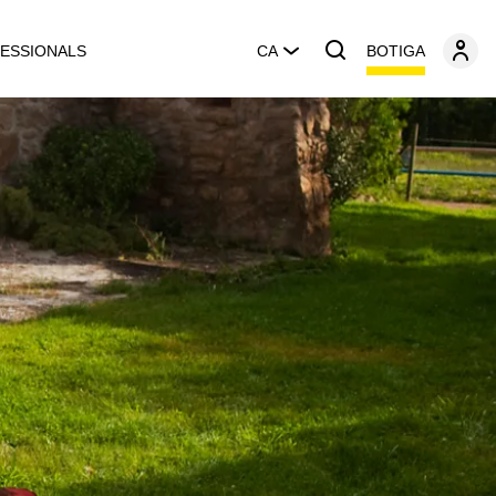
BOTIGA
ESSIONALS
CA