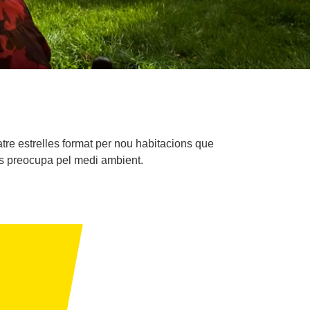
tre estrelles format per nou habitacions que
 es preocupa pel medi ambient.