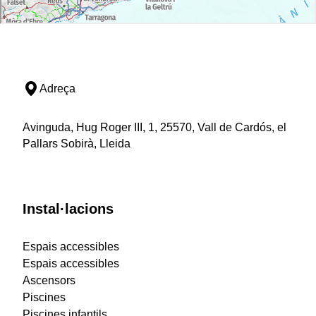
Adreça
Avinguda, Hug Roger III, 1, 25570, Vall de Cardós, el
Pallars Sobirà, Lleida
Instal·lacions
Espais accessibles
Espais accessibles
Ascensors
Piscines
Piscines infantils