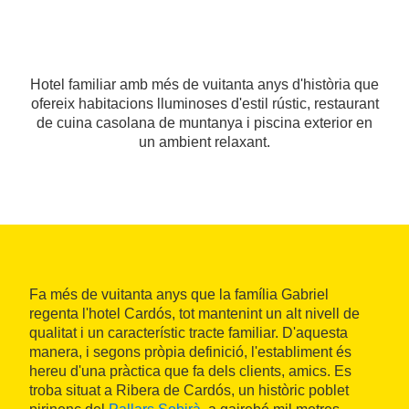
Hotel familiar amb més de vuitanta anys d'història que
ofereix habitacions lluminoses d'estil rústic, restaurant
de cuina casolana de muntanya i piscina exterior en
un ambient relaxant.
Fa més de vuitanta anys que la família Gabriel
regenta l'hotel Cardós, tot mantenint un alt nivell de
qualitat i un característic tracte familiar. D'aquesta
manera, i segons pròpia definició, l'establiment és
hereu d'una pràctica que fa dels clients, amics. Es
troba situat a Ribera de Cardós, un històric poblet