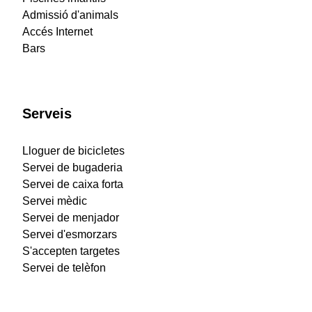
Admissió d'animals
Accés Internet
Bars
Serveis
Lloguer de bicicletes
Servei de bugaderia
Servei de caixa forta
Servei mèdic
Servei de menjador
Servei d'esmorzars
S'accepten targetes
Servei de telèfon