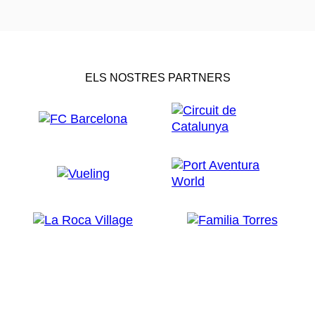
ELS NOSTRES PARTNERS