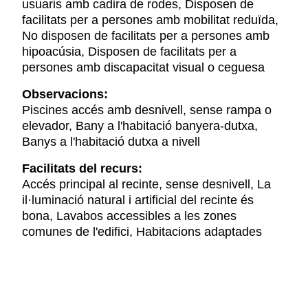
usuaris amb cadira de rodes, Disposen de
facilitats per a persones amb mobilitat reduïda,
No disposen de facilitats per a persones amb
hipoacúsia, Disposen de facilitats per a
persones amb discapacitat visual o ceguesa
Observacions:
Piscines accés amb desnivell, sense rampa o
elevador, Bany a l'habitació banyera-dutxa,
Banys a l'habitació dutxa a nivell
Facilitats del recurs:
Accés principal al recinte, sense desnivell, La
il·luminació natural i artificial del recinte és
bona, Lavabos accessibles a les zones
comunes de l'edifici, Habitacions adaptades