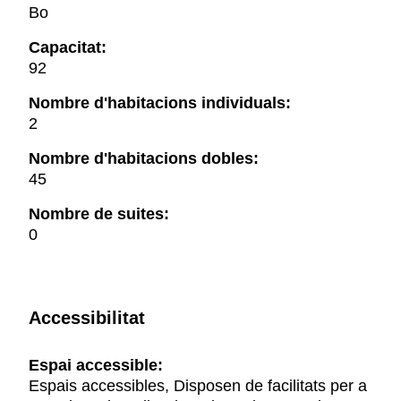
Bo
Capacitat:
92
Nombre d'habitacions individuals:
2
Nombre d'habitacions dobles:
45
Nombre de suites:
0
Accessibilitat
Espai accessible:
Espais accessibles, Disposen de facilitats per a