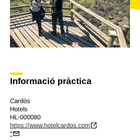
Informació pràctica
Cardós
Hotels
HL-000080
https://www.hotelcardos.com
*