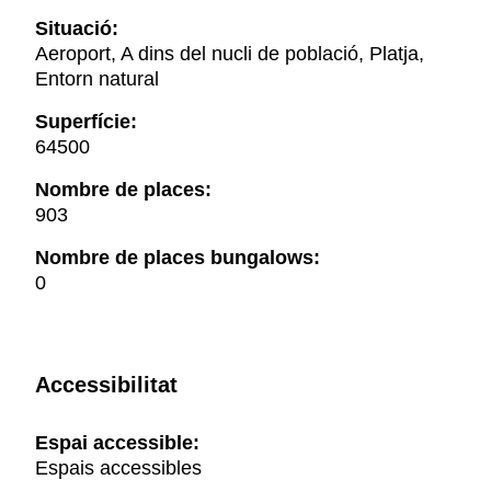
Situació:
Aeroport, A dins del nucli de població, Platja,
Entorn natural
Superfície:
64500
Nombre de places:
903
Nombre de places bungalows:
0
Accessibilitat
Espai accessible:
Espais accessibles