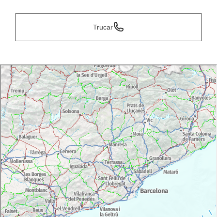
Trucar