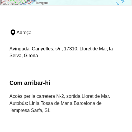
Adreça
Avinguda, Canyelles, s/n, 17310, Lloret de Mar, la
Selva, Girona
Com arribar-hi
Accés per la carretera N-2, sortida Lloret de Mar.
Autobús: Línia Tossa de Mar a Barcelona de
l'empresa Sarfa, SL.