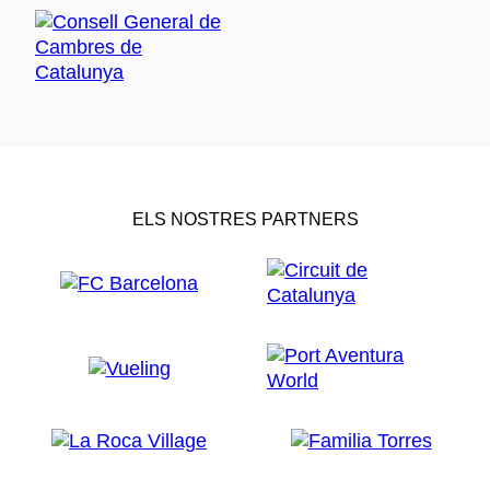
ELS NOSTRES PARTNERS