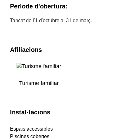
Període d'obertura:
Tancat de l'1 d'octubre al 31 de març.
Afiliacions
Turisme familiar
Instal·lacions
Espais accessibles
Piscines cobertes