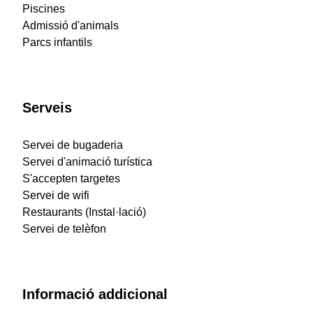
Piscines
Admissió d'animals
Parcs infantils
Serveis
Servei de bugaderia
Servei d'animació turística
S'accepten targetes
Servei de wifi
Restaurants (Instal·lació)
Servei de telèfon
Informació addicional