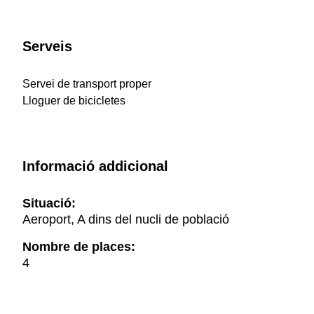
Serveis
Servei de transport proper
Lloguer de bicicletes
Informació addicional
Situació:
Aeroport, A dins del nucli de població
Nombre de places:
4