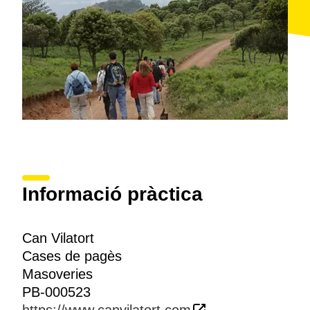
Informació pràctica
Can Vilatort
Cases de pagès
Masoveries
PB-000523