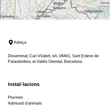
Adreça
Disseminat, Can Vilatort, s/n, 08461, Sant Esteve de
Palautordera, el Vallès Oriental, Barcelona
Instal·lacions
Piscines
Admissió d'animals