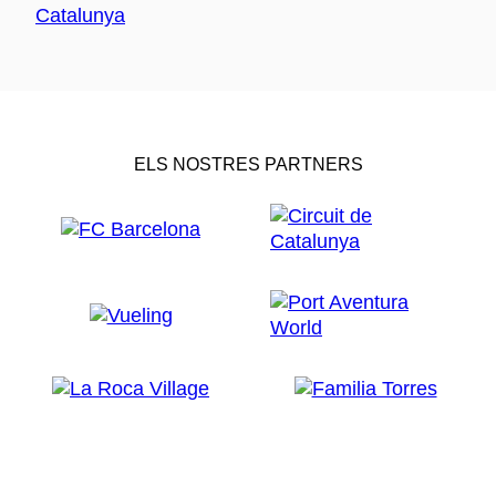
ELS NOSTRES PARTNERS