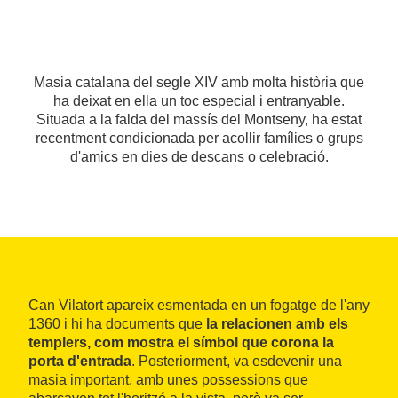
Masia catalana del segle XIV amb molta història que
ha deixat en ella un toc especial i entranyable.
Situada a la falda del massís del Montseny, ha estat
recentment condicionada per acollir famílies o grups
d'amics en dies de descans o celebració.
Can Vilatort apareix esmentada en un fogatge de l'any
1360 i hi ha documents que
la relacionen amb els
templers, com mostra el símbol que corona la
porta d'entrada
. Posteriorment, va esdevenir una
masia important, amb unes possessions que