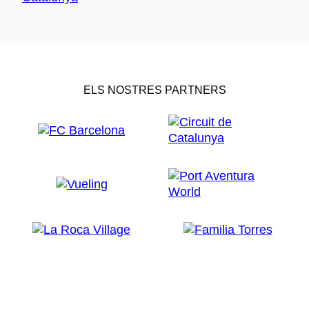
ELS NOSTRES PARTNERS