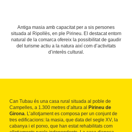
Antiga masia amb capacitat per a sis persones
situada al Ripollès, en ple Pirineu. El destacat entorn
natural de la comarca ofereix la possibilitat de gaudir
del turisme actiu a la natura així com d’activitats
d’interès cultural.
Can Tubau és una casa rural situada al poble de
Campelles, a 1.300 metres d’altura al
Pirineu de
Girona
. L’allotjament es composa per un conjunt de
tres edificacions: la masia, que data del segle XV, la
cabanya i el porxo, que han estat rehabilitats com