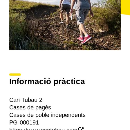
Informació pràctica
Can Tubau 2
Cases de pagès
Cases de poble independents
PG-000191