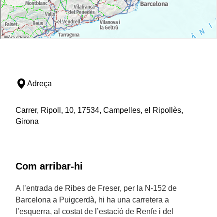
Adreça
Carrer, Ripoll, 10, 17534, Campelles, el Ripollès,
Girona
Com arribar-hi
A l’entrada de Ribes de Freser, per la N-152 de
Barcelona a Puigcerdà, hi ha una carretera a
l’esquerra, al costat de l’estació de Renfe i del