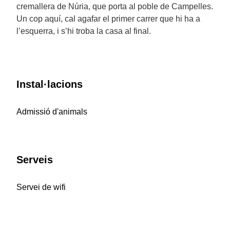
cremallera de Núria, que porta al poble de Campelles.
Un cop aquí, cal agafar el primer carrer que hi ha a
l’esquerra, i s’hi troba la casa al final.
Instal·lacions
Admissió d'animals
Serveis
Servei de wifi