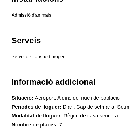
Admissió d'animals
Serveis
Servei de transport proper
Informació addicional
Situació:
Aeroport, A dins del nucli de població
Períodes de lloguer:
Diari, Cap de setmana, Setm
Modalitat de lloguer:
Règim de casa sencera
Nombre de places:
7