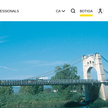
BOTIGA
ESSIONALS
CA