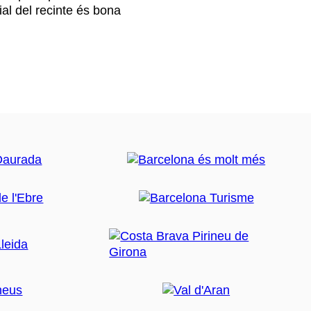
icial del recinte és bona