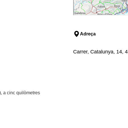
Adreça
Carrer, Catalunya, 14, 
, a cinc quilòmetres