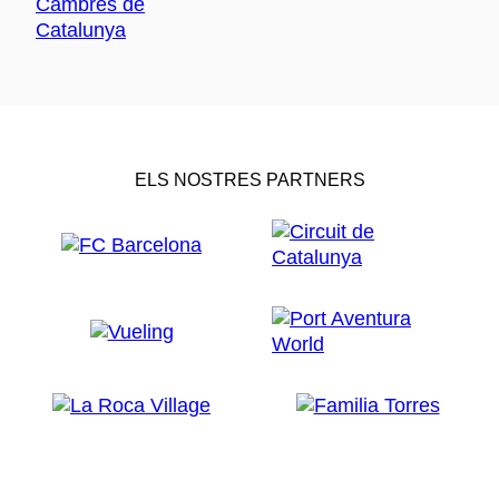
ELS NOSTRES PARTNERS