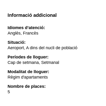
Informació addicional
Idiomes d’atenció:
Anglès, Francès
Situació:
Aeroport, A dins del nucli de població
Períodes de lloguer:
Cap de setmana, Setmanal
Modalitat de lloguer:
Règim d'apartaments
Nombre de places:
5