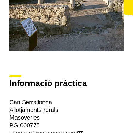
Informació pràctica
Can Serrallonga
Allotjaments rurals
Masoveries
PG-000775