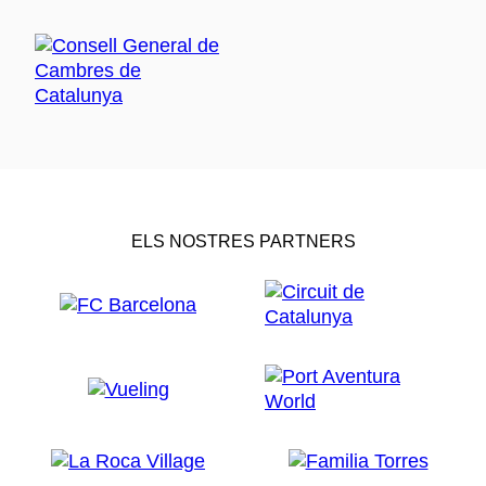
ELS NOSTRES PARTNERS