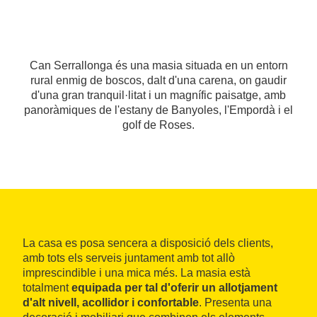
Can Serrallonga és una masia situada en un entorn
rural enmig de boscos, dalt d'una carena, on gaudir
d'una gran tranquil·litat i un magnífic paisatge, amb
panoràmiques de l'estany de Banyoles, l'Empordà i el
golf de Roses.
La casa es posa sencera a disposició dels clients,
amb tots els serveis juntament amb tot allò
imprescindible i una mica més. La masia està
totalment
equipada per tal d'oferir un allotjament
d'alt nivell, acollidor i confortable
. Presenta una