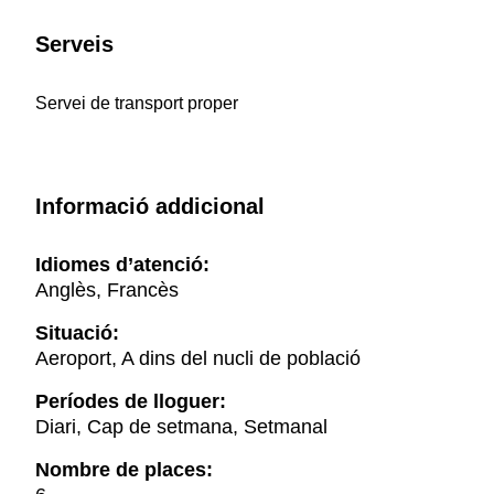
Serveis
Servei de transport proper
Informació addicional
Idiomes d’atenció:
Anglès, Francès
Situació:
Aeroport, A dins del nucli de població
Períodes de lloguer:
Diari, Cap de setmana, Setmanal
Nombre de places: