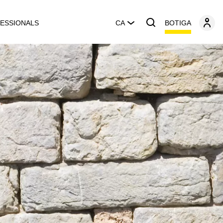
BOTIGA
ESSIONALS
CA