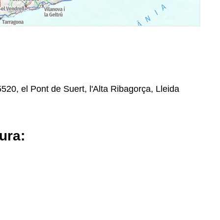
520, el Pont de Suert, l'Alta Ribagorça, Lleida
ura: