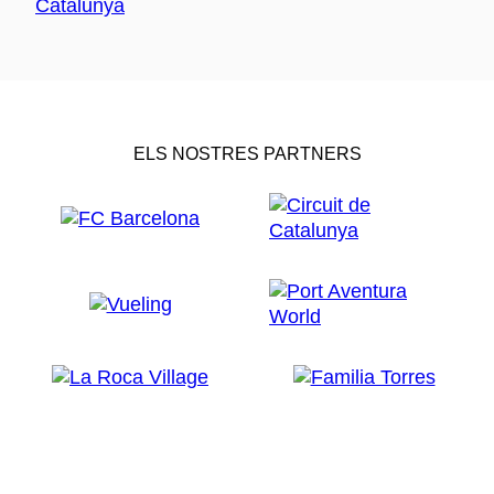
ELS NOSTRES PARTNERS