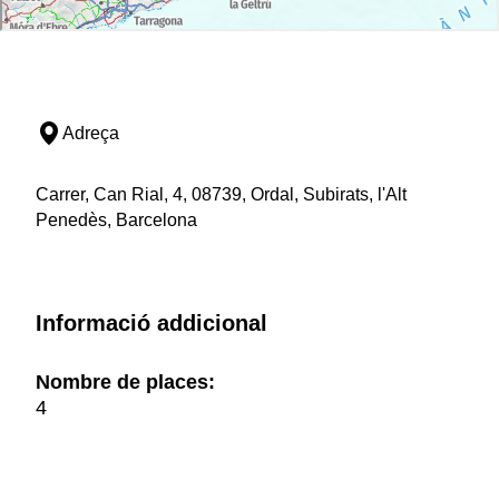
Adreça
Carrer, Can Rial, 4, 08739, Ordal, Subirats, l'Alt
Penedès, Barcelona
Informació addicional
Nombre de places:
4