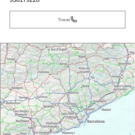
Trucar