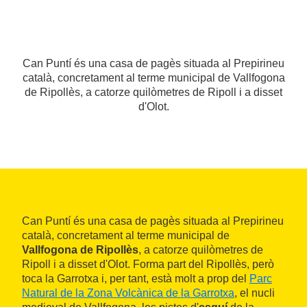
Can Puntí és una casa de pagès situada al Prepirineu
català, concretament al terme municipal de Vallfogona
de Ripollès, a catorze quilòmetres de Ripoll i a disset
d'Olot.
Can Puntí és una casa de pagès situada al Prepirineu
català, concretament al terme municipal de
Vallfogona de Ripollès
, a catorze quilòmetres de
Ripoll i a disset d'Olot. Forma part del Ripollès, però
toca la Garrotxa i, per tant, està molt a prop del
Parc
Natural de la Zona Volcànica de la Garrotxa
, el nucli