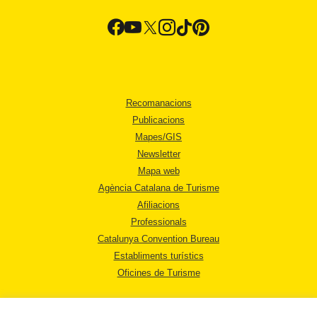
Recomanacions
Publicacions
Mapes/GIS
Newsletter
Mapa web
Agència Catalana de Turisme
Afiliacions
Professionals
Catalunya Convention Bureau
Establiments turístics
Oficines de Turisme