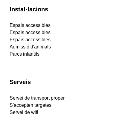
Instal·lacions
Espais accessibles
Espais accessibles
Espais accessibles
Admissió d'animals
Parcs infantils
Serveis
Servei de transport proper
S'accepten targetes
Servei de wifi