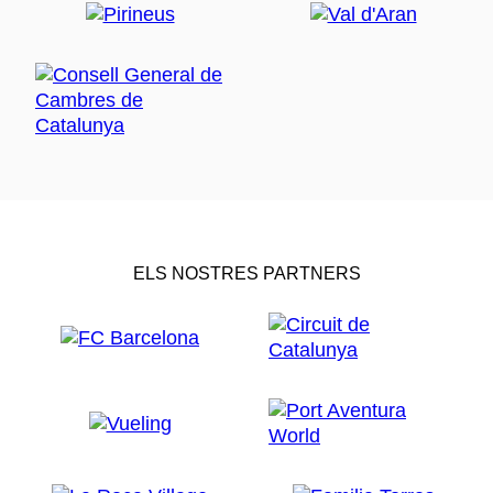
ELS NOSTRES PARTNERS