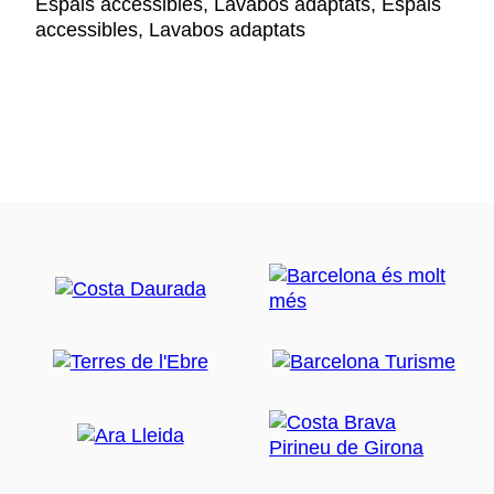
Espais accessibles, Lavabos adaptats, Espais
accessibles, Lavabos adaptats