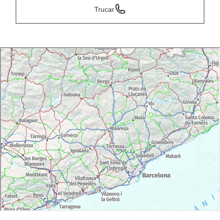
Trucar