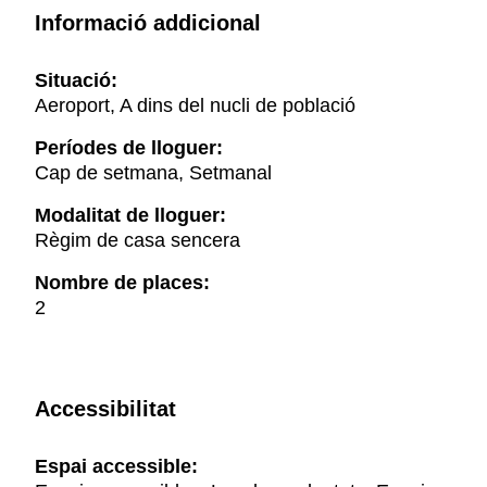
Informació addicional
Situació:
Aeroport, A dins del nucli de població
Períodes de lloguer:
Cap de setmana, Setmanal
Modalitat de lloguer:
Règim de casa sencera
Nombre de places:
2
Accessibilitat
Espai accessible: